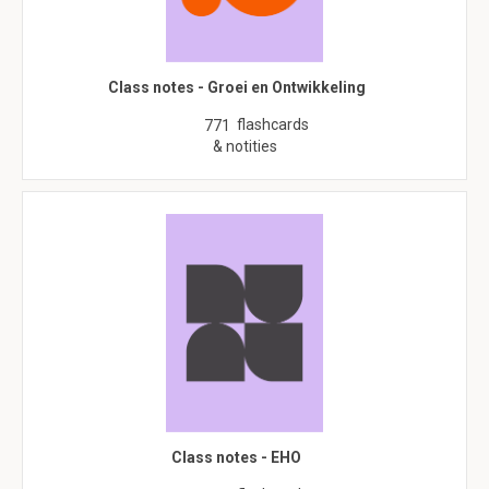
Class notes - Groei en Ontwikkeling
flashcards
771
& notities
Class notes - EHO