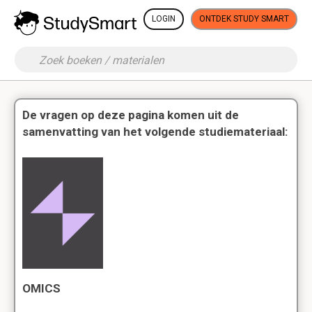
LOGIN
ONTDEK STUDY SMART
De vragen op deze pagina komen uit de
samenvatting van het volgende studiemateriaal:
OMICS