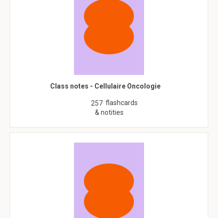
Class notes - Cellulaire Oncologie
flashcards
257
& notities