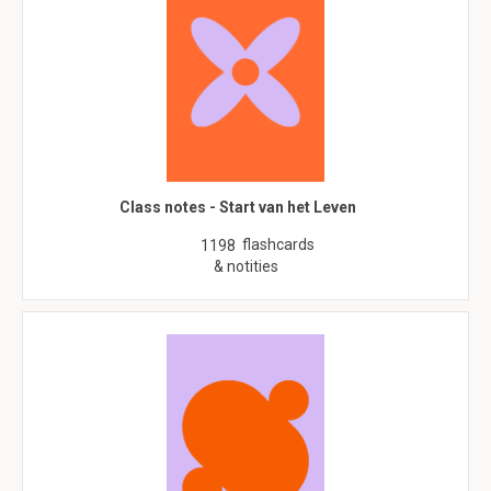
Class notes - Start van het Leven
flashcards
1198
& notities