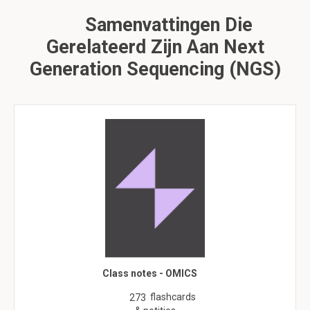
Samenvattingen Die
Gerelateerd Zijn Aan Next
Generation Sequencing (NGS)
Class notes - OMICS
flashcards
273