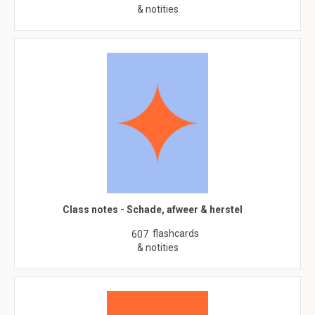
& notities
Class notes - Schade, afweer & herstel
flashcards
607
& notities