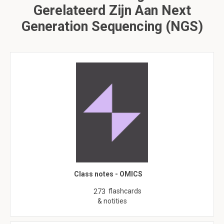
Gerelateerd Zijn Aan Next
Generation Sequencing (NGS)
Class notes - OMICS
flashcards
273
& notities