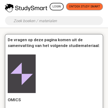
LOGIN
ONTDEK STUDY SMART
De vragen op deze pagina komen uit de
samenvatting van het volgende studiemateriaal:
OMICS