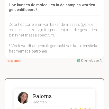
Hoe kunnen de moleculen in de samples worden
geidentificeerd?
Door het correleren van bekende massa's (gehele
moleculen en/of zijn fragmenten) met die gevonden
zijn in het massa spectrum.
* Vaak wordt er gebruik gemaakt van karakteristieke
fragmentatie patronen
Krijg hulp van AI
Rapporteer
Paloma
Rechten