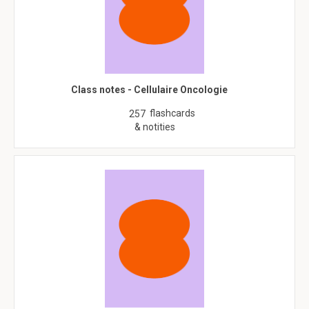
Class notes - Cellulaire Oncologie
flashcards
257
& notities