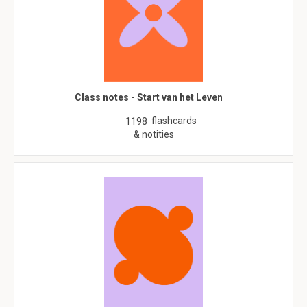
Class notes - Start van het Leven
flashcards
1198
& notities