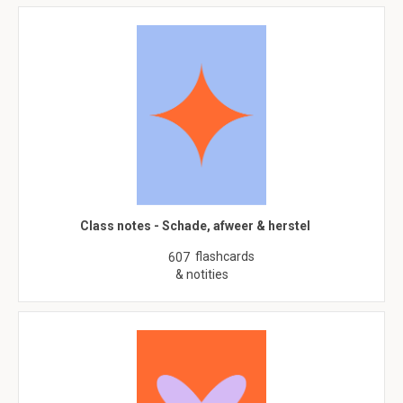
Class notes - Schade, afweer & herstel
flashcards
607
& notities