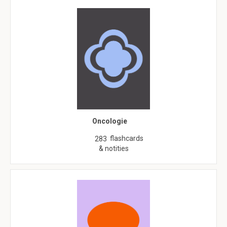
Oncologie
flashcards
283
& notities