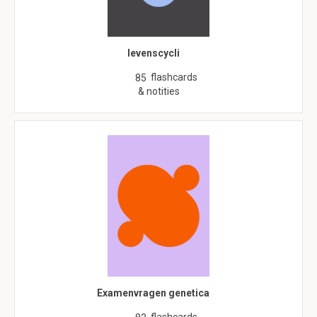
levenscycli
flashcards
85
& notities
Examenvragen genetica