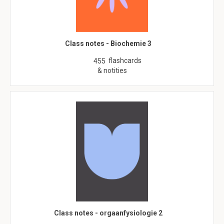
Class notes - Biochemie 3
flashcards
455
& notities
Class notes - orgaanfysiologie 2