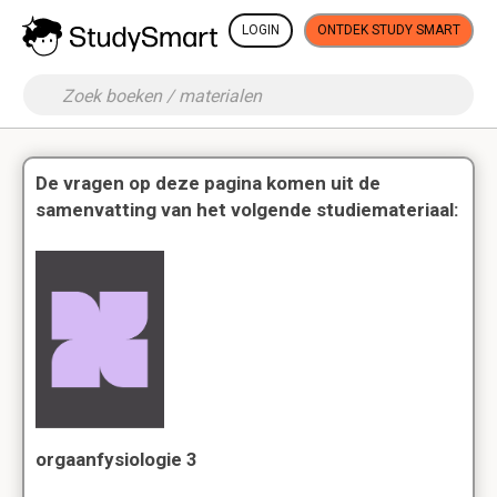
LOGIN
ONTDEK STUDY SMART
De vragen op deze pagina komen uit de
samenvatting van het volgende studiemateriaal:
orgaanfysiologie 3