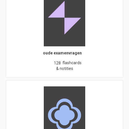
oude examenvragen
flashcards
128
& notities