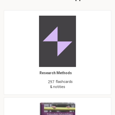
Research Methods
flashcards
297
& notities