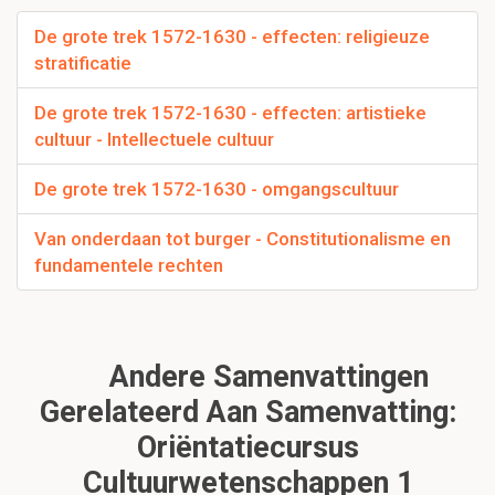
De grote trek 1572-1630 - effecten: religieuze
stratificatie
De grote trek 1572-1630 - effecten: artistieke
cultuur - Intellectuele cultuur
De grote trek 1572-1630 - omgangscultuur
Van onderdaan tot burger - Constitutionalisme en
fundamentele rechten
Andere Samenvattingen
Gerelateerd Aan Samenvatting:
Oriëntatiecursus
Cultuurwetenschappen 1