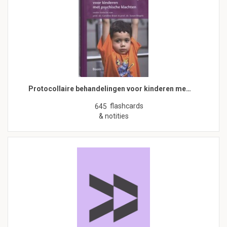
Protocollaire behandelingen voor kinderen me…
flashcards
645
& notities