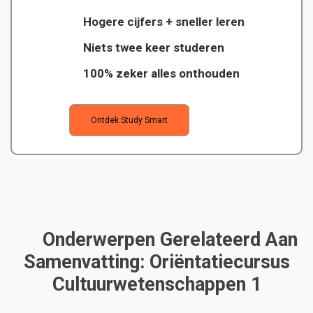
Hogere cijfers + sneller leren
Niets twee keer studeren
100% zeker alles onthouden
Ontdek Study Smart
Onderwerpen Gerelateerd Aan
Samenvatting: Oriëntatiecursus
Cultuurwetenschappen 1