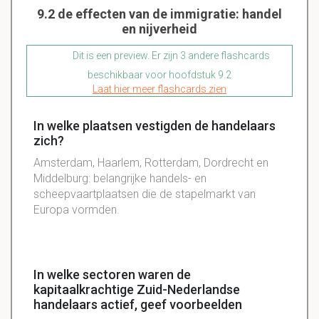
9.2 de effecten van de immigratie: handel
en nijverheid
Dit is een preview. Er zijn 3 andere flashcards
beschikbaar voor hoofdstuk 9.2
Laat hier meer flashcards zien
In welke plaatsen vestigden de handelaars
zich?
Amsterdam, Haarlem, Rotterdam, Dordrecht en
Middelburg: belangrijke handels- en
scheepvaartplaatsen die de stapelmarkt van
Europa vormden.
In welke sectoren waren de
kapitaalkrachtige Zuid-Nederlandse
handelaars actief, geef voorbeelden