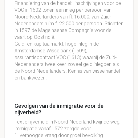
Financiering van de handel: inschrijvingen voor de
VOC in 1602 tonen een inleg per persoon van
Noord-Nederlanders van fl. 16.000, van Zuid-
Nederlanders ruim f. 22.500 per persoon. Stichtten
in 1597 de Magelhaense Compagnie voor de
vaart op Oostindië.
Geld- en kapitaalmarkt: hoge inleg in de
Amsterdamse Wisselbank (1609),
assurantiecontract VOC (1613) waarbij de Zuid-
Nederlanders twee keer zoveel geld inlegden als
de Noord-Nederlanders. Kennis van wisselhandel
en bankwezen.
Gevolgen van de immigratie voor de
nijverheid?
Textielnijverheid in Noord-Nederland kwijnde weg;
immigratie vanaf 1572 zorgde voor
1. verhoogde vraag door groei bevolking