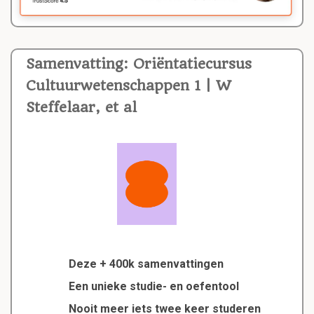
Samenvatting: Oriëntatiecursus
Cultuurwetenschappen 1 | W
Steffelaar, et al
Deze + 400k samenvattingen
Een unieke studie- en oefentool
Nooit meer iets twee keer studeren