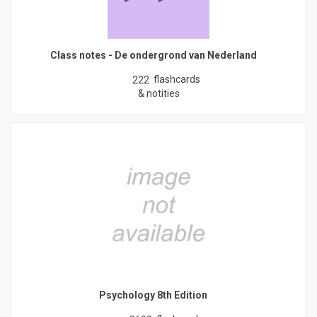
Class notes - De ondergrond van Nederland
flashcards
222
& notities
Psychology 8th Edition