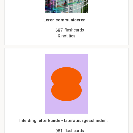
Leren communiceren
flashcards
687
& notities
Inleiding letterkunde - Literatuurgeschieden…
flashcards
981