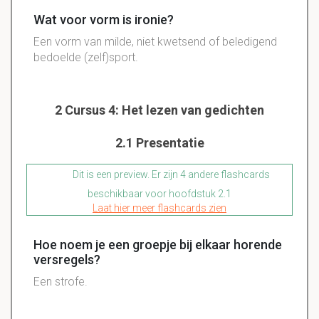
Wat voor vorm is ironie?
Een vorm van milde, niet kwetsend of beledigend
bedoelde (zelf)sport.
2 Cursus 4: Het lezen van gedichten
2.1 Presentatie
Dit is een preview. Er zijn 4 andere flashcards
beschikbaar voor hoofdstuk 2.1
Laat hier meer flashcards zien
Hoe noem je een groepje bij elkaar horende
versregels?
Een strofe.