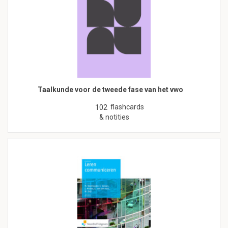
Taalkunde voor de tweede fase van het vwo
flashcards
102
& notities