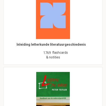
Inleiding letterkunde literatuurgeschiedenis
flashcards
1769
& notities