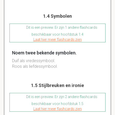
1.4 Symbolen
Dit is een preview. Er zijn 1 andere flashcards
beschikbaar voor hoofdstuk 1.4
Laat hier meer flashcards zien
Noem twee bekende symbolen.
Duif als vredessymbool.
Roos als liefdessymbool.
1.5 Stijlbreuken en ironie
Dit is een preview. Er zijn 2 andere flashcards
beschikbaar voor hoofdstuk 1.5
Laat hier meer flashcards zien