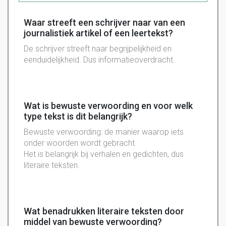
Waar streeft een schrijver naar van een
journalistiek artikel of een leertekst?
De schrijver streeft naar begrijpelijkheid en
eenduidelijkheid. Dus informatieoverdracht.
Wat is bewuste verwoording en voor welk
type tekst is dit belangrijk?
Bewuste verwoording: de manier waarop iets
onder woorden wordt gebracht.
Het is belangrijk bij verhalen en gedichten, dus
literaire teksten.
Wat benadrukken literaire teksten door
middel van bewuste verwoording?