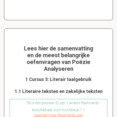
Lees hier de samenvatting
en de meest belangrijke
oefenvragen van Poëzie
Analyseren
1 Cursus 3: Literair taalgebruik
1.1 Literaire teksten en zakelijke teksten
Dit is een preview. Er zijn 1 andere flashcards
beschikbaar voor hoofdstuk 1.1
Laat hier meer flashcards zien