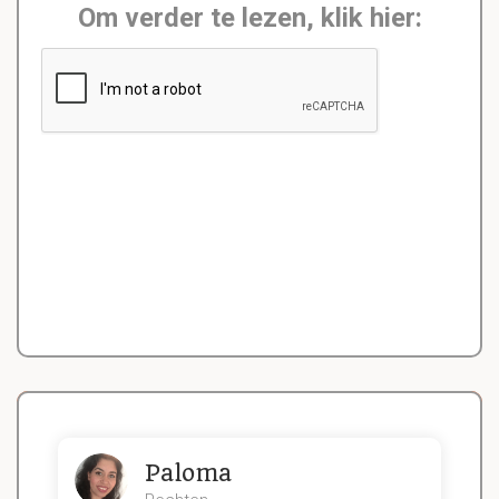
Om verder te lezen, klik hier:
Paloma