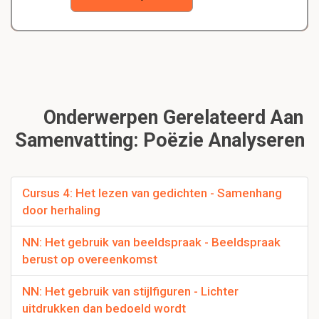
Onderwerpen Gerelateerd Aan
Samenvatting: Poëzie Analyseren
Cursus 4: Het lezen van gedichten - Samenhang
door herhaling
NN: Het gebruik van beeldspraak - Beeldspraak
berust op overeenkomst
NN: Het gebruik van stijlfiguren - Lichter
uitdrukken dan bedoeld wordt