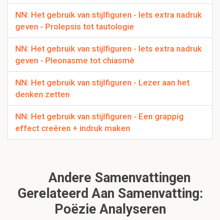
NN: Het gebruik van stijlfiguren - Iets extra nadruk
geven - Prolepsis tot tautologie
NN: Het gebruik van stijlfiguren - Iets extra nadruk
geven - Pleonasme tot chiasmè
NN: Het gebruik van stijlfiguren - Lezer aan het
denken zetten
NN: Het gebruik van stijlfiguren - Een grappig
effect creëren + indruk maken
Andere Samenvattingen
Gerelateerd Aan Samenvatting:
Poëzie Analyseren