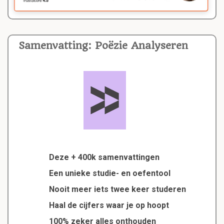
Samenvatting: Poëzie Analyseren
Deze + 400k samenvattingen
Een unieke studie- en oefentool
Nooit meer iets twee keer studeren
Haal de cijfers waar je op hoopt
100% zeker alles onthouden