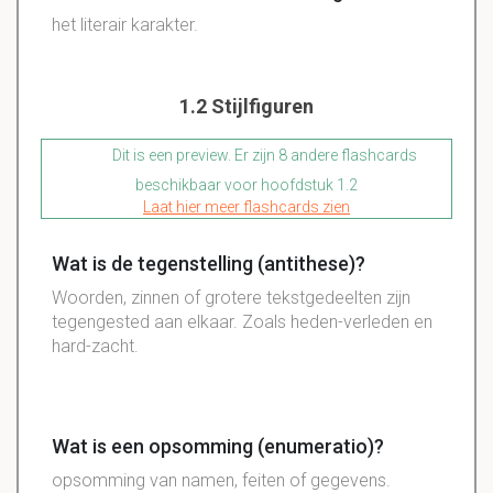
het literair karakter.
1.2 Stijlfiguren
Dit is een preview. Er zijn 8 andere flashcards
beschikbaar voor hoofdstuk 1.2
Laat hier meer flashcards zien
Wat is de tegenstelling (antithese)?
Woorden, zinnen of grotere tekstgedeelten zijn
tegengested aan elkaar. Zoals heden-verleden en
hard-zacht.
Wat is een opsomming (enumeratio)?
opsomming van namen, feiten of gegevens.