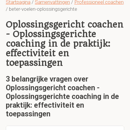
Startpagina
/
Samenvattingen
/
Professioneel coachen
/ beter-voelen-oplossingsgerichte
Oplossingsgericht coachen
- Oplossingsgerichte
coaching in de praktijk:
effectiviteit en
toepassingen
3 belangrijke vragen over
Oplossingsgericht coachen -
Oplossingsgerichte coaching in de
praktijk: effectiviteit en
toepassingen