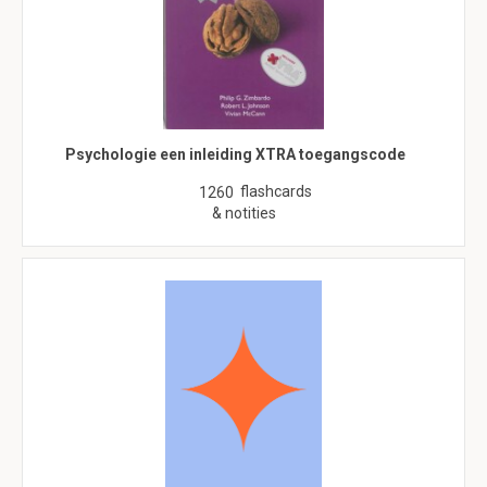
Psychologie een inleiding XTRA toegangscode
flashcards
1260
& notities