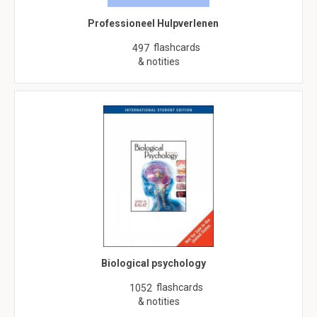
Professioneel Hulpverlenen
flashcards
497
& notities
Biological psychology
flashcards
1052
& notities