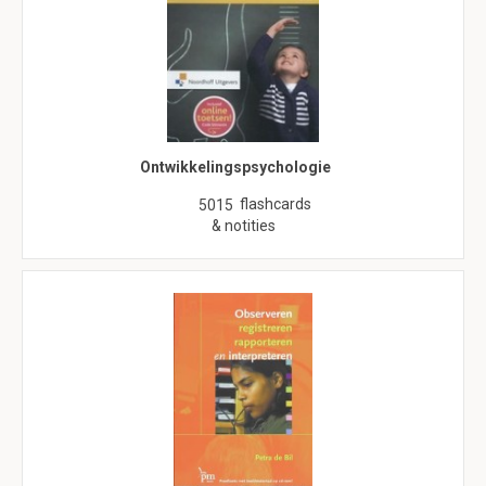
Ontwikkelingspsychologie
flashcards
5015
& notities