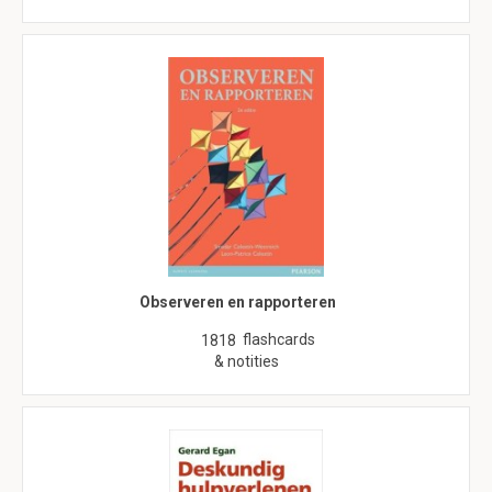
Observeren en rapporteren
flashcards
1818
& notities