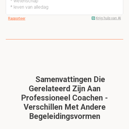
* wetenschap
* leven van alledag
Krijg hulp van AI
Rapporteer
Samenvattingen Die
Gerelateerd Zijn Aan
Professioneel Coachen -
Verschillen Met Andere
Begeleidingsvormen