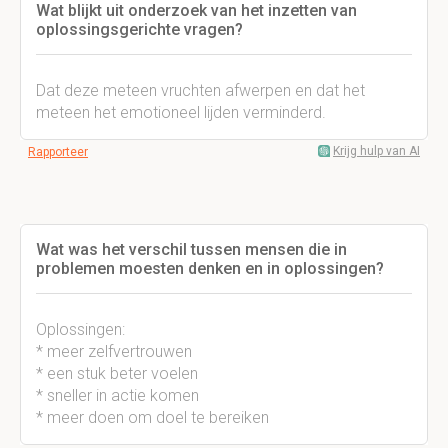
Wat blijkt uit onderzoek van het inzetten van
oplossingsgerichte vragen?
Dat deze meteen vruchten afwerpen en dat het
meteen het emotioneel lijden verminderd.
Krijg hulp van AI
Rapporteer
Wat was het verschil tussen mensen die in
problemen moesten denken en in oplossingen?
Oplossingen:
* meer zelfvertrouwen
* een stuk beter voelen
* sneller in actie komen
* meer doen om doel te bereiken