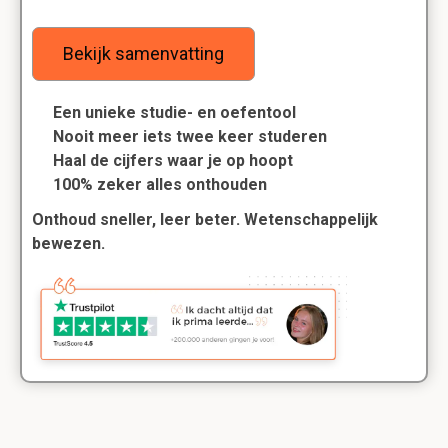
Bekijk samenvatting
Een unieke studie- en oefentool
Nooit meer iets twee keer studeren
Haal de cijfers waar je op hoopt
100% zeker alles onthouden
Onthoud sneller, leer beter. Wetenschappelijk
bewezen.