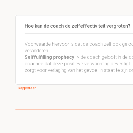
Hoe kan de coach de zelfeffectiviteit vergroten?
Voorwaarde hiervoor is dat de coach zelf ook gelo
veranderen.
Selffulfilling prophecy
-> de coach gelooft in de c
coachee dat deze positieve verwachting bevestigt.
zorgt voor verlaging van het gevoel in staat te zijn
Rapporteer