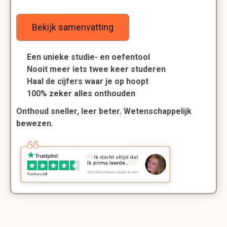
Bekijk samenvatting
Een unieke studie- en oefentool
Nooit meer iets twee keer studeren
Haal de cijfers waar je op hoopt
100% zeker alles onthouden
Onthoud sneller, leer beter. Wetenschappelijk
bewezen.