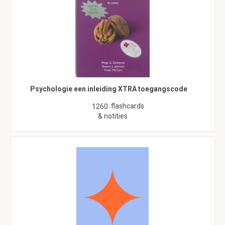
Psychologie een inleiding XTRA toegangscode
flashcards
1260
& notities