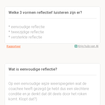
Welke 3 vormen reflectief luisteren zijn er?
* eenvoudige reflectie
* tweezijdige reflectie
* versterkte reflectie
Krijg hulp van AI
Rapporteer
Wat is eenvoudige reflectie?
Op een eenvoudige wijze weerspiegelen wat de
coachee heeft gezegd (je hebt dus een slechtere
conditie en je denkt dat dit deels door het roken
komt. Klopt dat?)