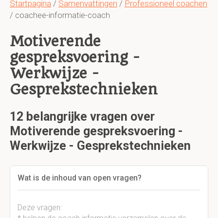
Startpagina
/
Samenvattingen
/
Professioneel coachen
/ coachee-informatie-coach
Motiverende
gespreksvoering -
Werkwijze -
Gesprekstechnieken
12 belangrijke vragen over
Motiverende gespreksvoering -
Werkwijze - Gesprekstechnieken
Wat is de inhoud van open vragen?
Deze vragen: