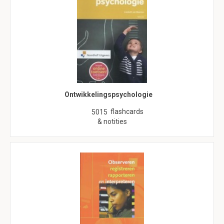
Ontwikkelingspsychologie
flashcards
5015
& notities