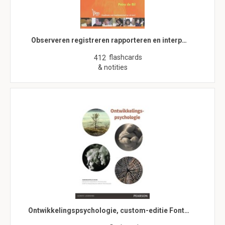
Observeren registreren rapporteren en interp…
flashcards
412
& notities
Ontwikkelingspsychologie, custom-editie Font…