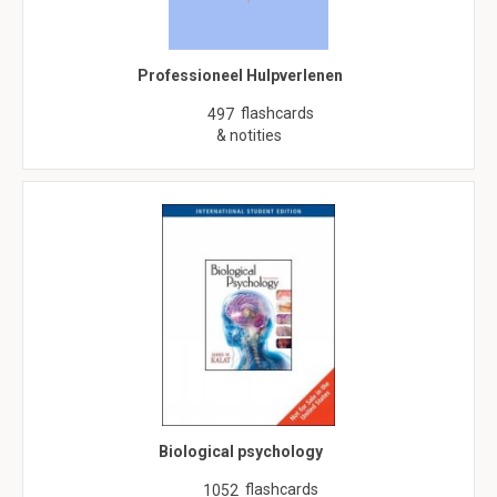
Professioneel Hulpverlenen
flashcards
497
& notities
Biological psychology
flashcards
1052