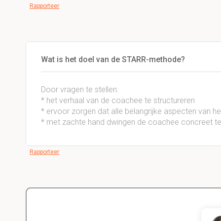
Rapporteer
Wat is het doel van de STARR-methode?
Door vragen te stellen:
* het verhaal van de coachee te structureren
* ervoor zorgen dat alle belangrijke aspecten van he
* met zachte hand dwingen de coachee concreet te l
Rapporteer