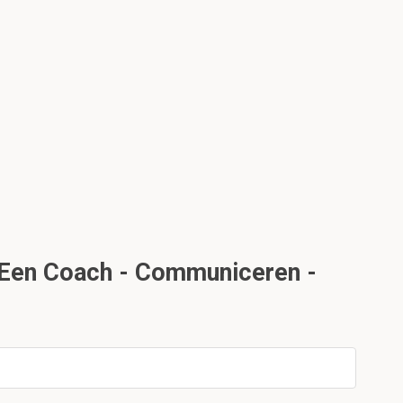
 Een Coach - Communiceren -