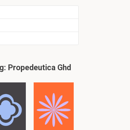
g: Propedeutica Ghd