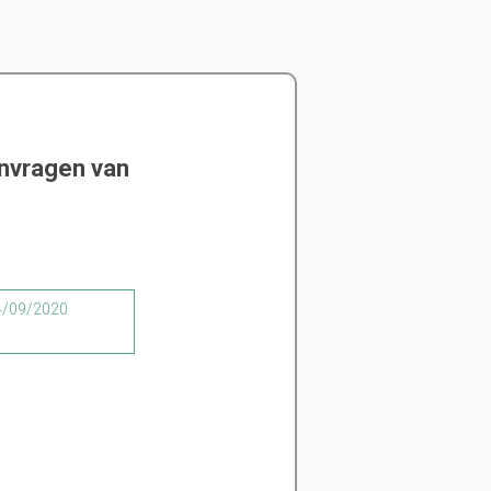
envragen van
24/09/2020