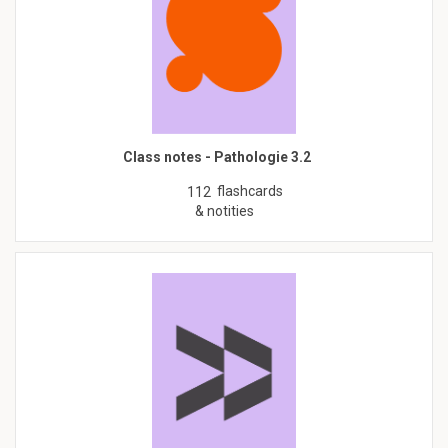
Class notes - Pathologie 3.2
flashcards
112
& notities