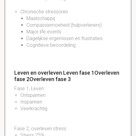
Chronische stressoren
Maatschappij
Compassiemoeheid (hulpverleners)
Major life events
Dagelijkse ergernissen en frustraties
Cognitieve beoordeling
Leven en overleven Leven fase 1Overleven
fase 2Overleven fase 3
Fase 1, Leven:
Ontspannen
Inspannen
Veerkrachtig
Fase 2, overleven stress:
Stress 75%