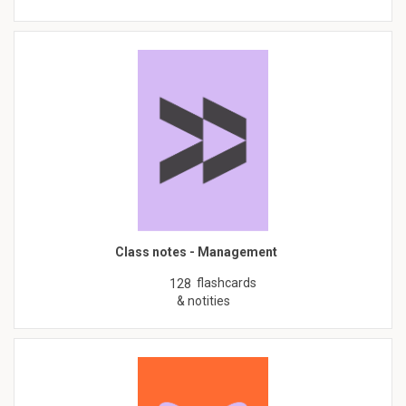
Class notes - Management
flashcards
128
& notities