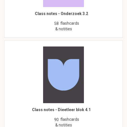
Class notes - Onderzoek 3.2
flashcards
58
& notities
Class notes - Dieetleer blok 4.1
flashcards
90
& notities