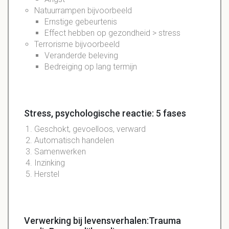
Natuurrampen bijvoorbeeld
Ernstige gebeurtenis
Effect hebben op gezondheid > stress
Terrorisme bijvoorbeeld
Veranderde beleving
Bedreiging op lang termijn
Stress, psychologische reactie: 5 fases
Geschokt, gevoelloos, verward
Automatisch handelen
Samenwerken
Inzinking
Herstel
Verwerking bij levensverhalen:Trauma