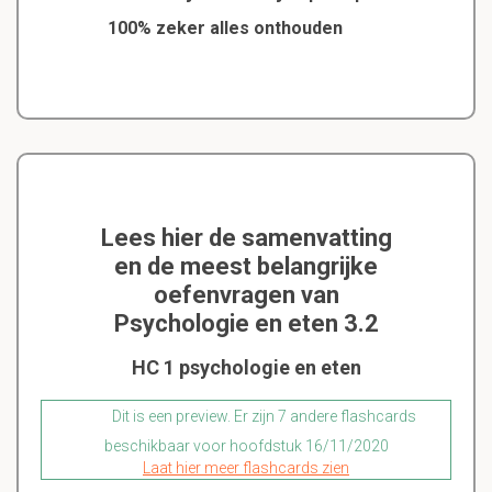
100% zeker alles onthouden
Lees hier de samenvatting
en de meest belangrijke
oefenvragen van
Psychologie en eten 3.2
HC 1 psychologie en eten
Dit is een preview. Er zijn 7 andere flashcards
beschikbaar voor hoofdstuk 16/11/2020
Laat hier meer flashcards zien