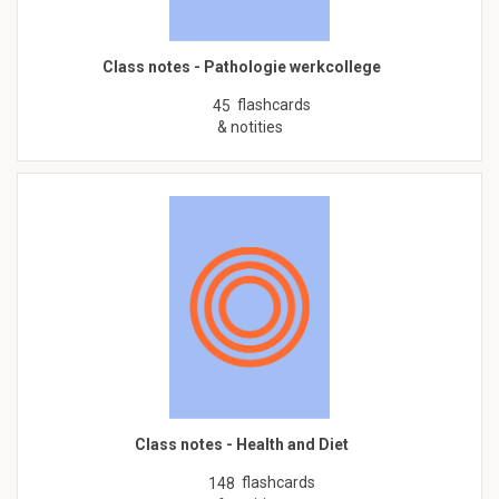
Class notes - Pathologie werkcollege
flashcards
45
& notities
Class notes - Health and Diet
flashcards
148