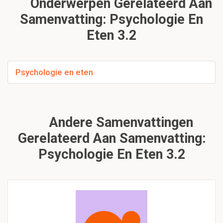
Onderwerpen Gerelateerd Aan
Samenvatting: Psychologie En
Eten 3.2
Psychologie en eten
Andere Samenvattingen
Gerelateerd Aan Samenvatting:
Psychologie En Eten 3.2