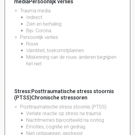
mediaPersoonlijk verlies
Trauma media
Indirect
Zien en herhaling
Bijv. Corona
Persoonlijk verlies
Rouw
Identiteit, toekomstplannen
Miskenning van de rouw; anderen begrijpen
het niet
Stress:Posttraumatische stress stoornis
(PTSS)Chronische stressoren
Posttraumatische stress stoornis (PTSS)
Verlate reactie op stress na trauma
Nachtmerries bijvoorbeeld na oorlog
Emoties, cognitie en gedrag
Niet ontspannen, gestresst