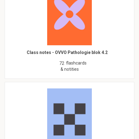
Class notes - OVVO Pathologie blok 4.2
flashcards
72
& notities