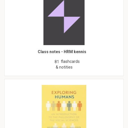
Class notes - HRM kennis
flashcards
81
& notities