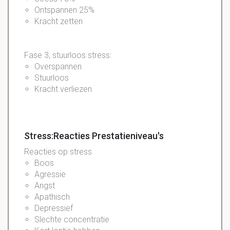
Ontspannen 25%
Kracht zetten
Fase 3, stuurloos stress:
Overspannen
Stuurloos
Kracht verliezen
Stress:Reacties Prestatieniveau's
Reacties op stress
Boos
Agressie
Angst
Apathisch
Depressief
Slechte concentratie