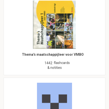
Thema's maatschappijleer voor VMBO
flashcards
1442
& notities