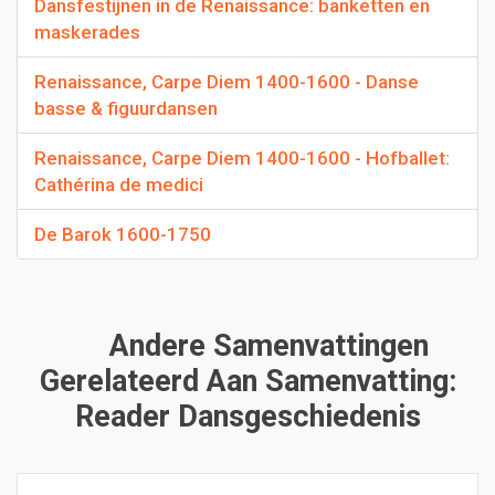
Dansfestijnen in de Renaissance: banketten en
maskerades
Renaissance, Carpe Diem 1400-1600 - Danse
basse & figuurdansen
Renaissance, Carpe Diem 1400-1600 - Hofballet:
Cathérina de medici
De Barok 1600-1750
Andere Samenvattingen
Gerelateerd Aan Samenvatting:
Reader Dansgeschiedenis