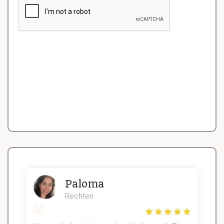
Paloma
Rechten