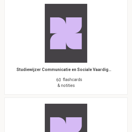
Studiewijzer Communicatie en Sociale Vaardig…
flashcards
60
& notities