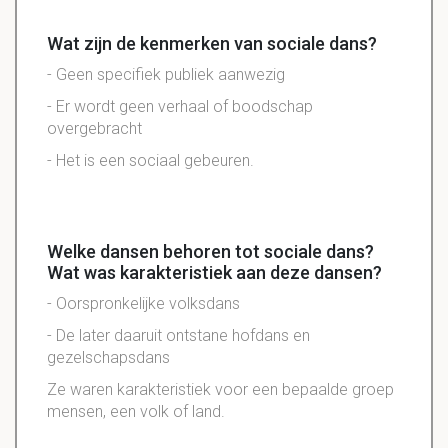
Wat zijn de kenmerken van sociale dans?
- Geen specifiek publiek aanwezig
- Er wordt geen verhaal of boodschap
overgebracht
- Het is een sociaal gebeuren.
Welke dansen behoren tot sociale dans?
Wat was karakteristiek aan deze dansen?
- Oorspronkelijke volksdans
- De later daaruit ontstane hofdans en
gezelschapsdans
Ze waren karakteristiek voor een bepaalde groep
mensen, een volk of land.