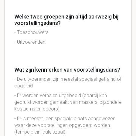
Welke twee groepen zijn altijd aanwezig bij
voorstellingsdans?
- Toeschouwers
- Uitvoerenden.
Wat zijn kenmerken van voorstellingsdans?
- De uitvoerenden zijn meestal speciaal getraind of
opgeleid
- Er worden verhalen uitgebeeld (daarbij kan
gebruikt worden gemaakt van maskers, bijzondere
kostuums en decors)
- Er is meestal een speciale plaats aangewezen
waar deze voorstellingen opgevoerd worden
(tempelplein, paleiszaal).