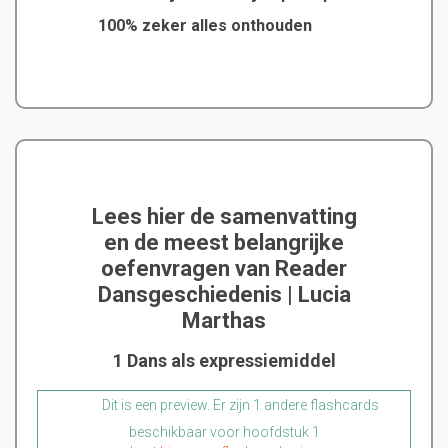
100% zeker alles onthouden
Lees hier de samenvatting
en de meest belangrijke
oefenvragen van Reader
Dansgeschiedenis | Lucia
Marthas
1 Dans als expressiemiddel
Dit is een preview. Er zijn 1 andere flashcards
beschikbaar voor hoofdstuk 1