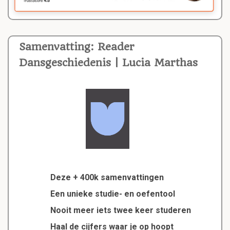
Samenvatting: Reader
Dansgeschiedenis | Lucia Marthas
Deze + 400k samenvattingen
Een unieke studie- en oefentool
Nooit meer iets twee keer studeren
Haal de cijfers waar je op hoopt