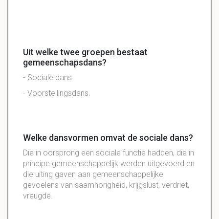
Uit welke twee groepen bestaat
gemeenschapsdans?
- Sociale dans
- Voorstellingsdans.
Welke dansvormen omvat de sociale dans?
Die in oorsprong een sociale functie hadden, die in
principe gemeenschappelijk werden uitgevoerd en
die uiting gaven aan gemeenschappelijke
gevoelens van saamhorigheid, krijgslust, verdriet,
vreugde.