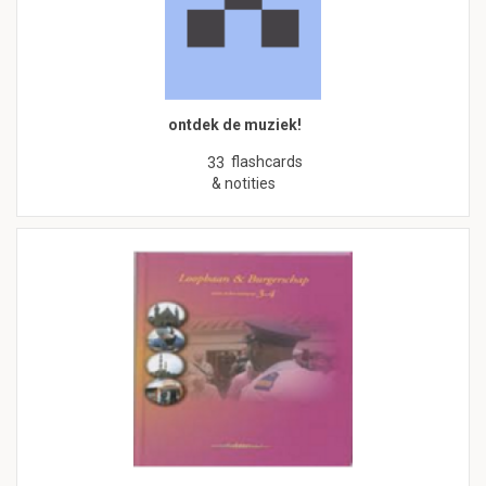
ontdek de muziek!
flashcards
33
& notities