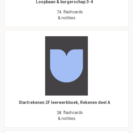
Loopbaan & burgerschap 3-4
flashcards
74
& notities
Startrekenen 2F leerwerkboek, Rekenen deel A
flashcards
38
& notities