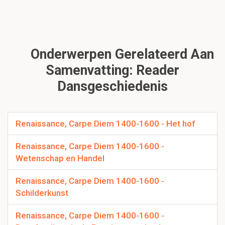
Onderwerpen Gerelateerd Aan
Samenvatting: Reader
Dansgeschiedenis
Renaissance, Carpe Diem 1400-1600 - Het hof
Renaissance, Carpe Diem 1400-1600 -
Wetenschap en Handel
Renaissance, Carpe Diem 1400-1600 -
Schilderkunst
Renaissance, Carpe Diem 1400-1600 -