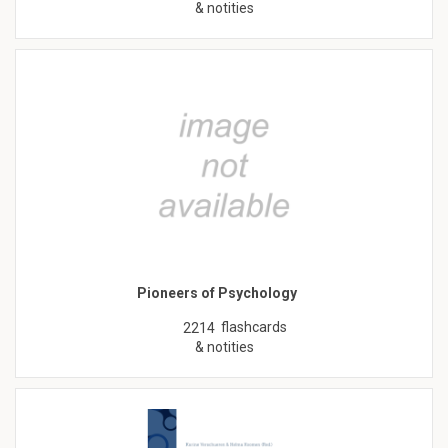
& notities
Pioneers of Psychology
flashcards
2214
& notities