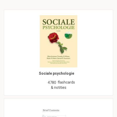
Sociale psychologie
flashcards
4780
& notities