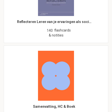
Reflecteren Leren van je ervaringen als soci…
flashcards
140
& notities
Samenvatting, HC & Boek