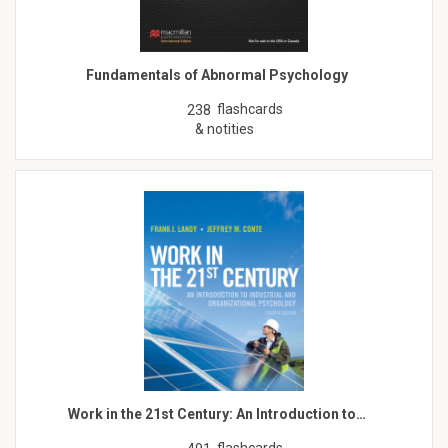
Fundamentals of Abnormal Psychology
flashcards
238
& notities
Work in the 21st Century: An Introduction to…
flashcards