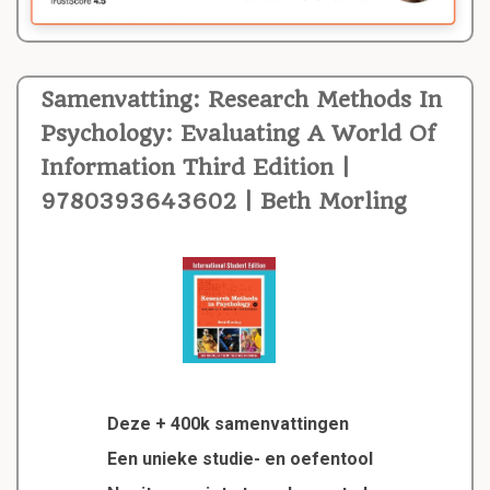
Samenvatting: Research Methods In
Psychology: Evaluating A World Of
Information Third Edition |
9780393643602 | Beth Morling
Deze + 400k samenvattingen
Een unieke studie- en oefentool