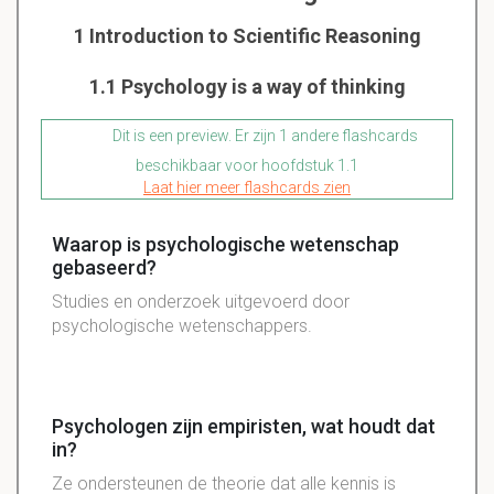
1 Introduction to Scientific Reasoning
1.1 Psychology is a way of thinking
Dit is een preview. Er zijn 1 andere flashcards
beschikbaar voor hoofdstuk 1.1
Laat hier meer flashcards zien
Waarop is psychologische wetenschap
gebaseerd?
Studies en onderzoek uitgevoerd door
psychologische wetenschappers.
Psychologen zijn empiristen, wat houdt dat
in?
Ze ondersteunen de theorie dat alle kennis is