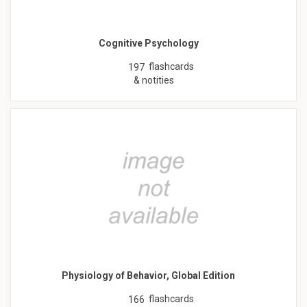
Cognitive Psychology
flashcards
197
& notities
Physiology of Behavior, Global Edition
flashcards
166