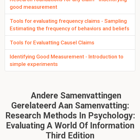
good measurement
Tools for evaluating frequency claims - Sampling
Estimating the frequency of behaviors and beliefs
Tools for Evaluatting Causel Claims
Identifying Good Measurement - Introduction to
simple experiments
Andere Samenvattingen
Gerelateerd Aan Samenvatting:
Research Methods In Psychology:
Evaluating A World Of Information
Third Edition