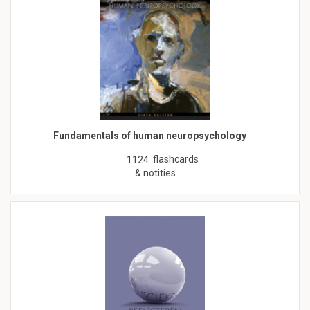
Fundamentals of human neuropsychology
flashcards
1124
& notities