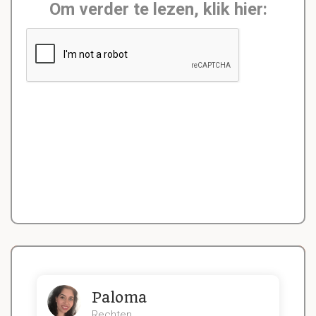
Om verder te lezen, klik hier:
Paloma
Rechten