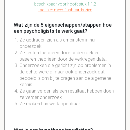
beschikbaar voor hoofdstuk 1.1.2
Laat hier meer flashcards zien
Wat zijn de 5 eigenschappen/stappen hoe
een psycholigists te werk gaat?
Ze gedragen zich als
empiristen
in hun
onderzoek.
Ze testen
theorieën
door onderzoek en
baseren
theorieën
door de
verkregen
data
.
Onderzoeken die gericht zijn op problemen in
de echte wereld maar ook onderzoek dat
bedoeld is om bij te dragen aan de
algemene
kennis.
Ze gaan verder: als een resultaat hebben doen
ze verder onderzoek.
Ze maken hun werk openbaar.