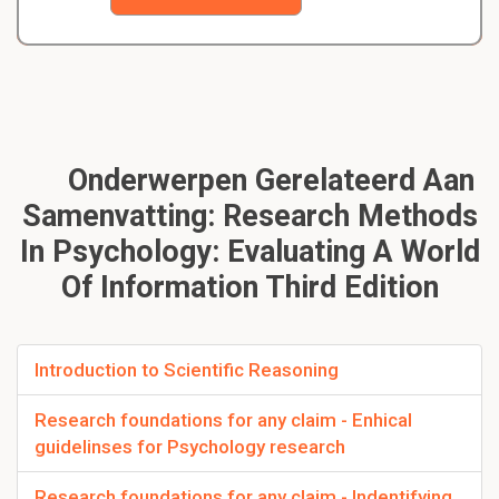
Onderwerpen Gerelateerd Aan
Samenvatting: Research Methods
In Psychology: Evaluating A World
Of Information Third Edition
Introduction to Scientific Reasoning
Research foundations for any claim - Enhical
guidelinses for Psychology research
Research foundations for any claim - Indentifying