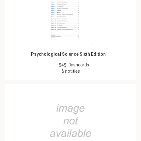
Psychological Science Sixth Edition
flashcards
545
& notities