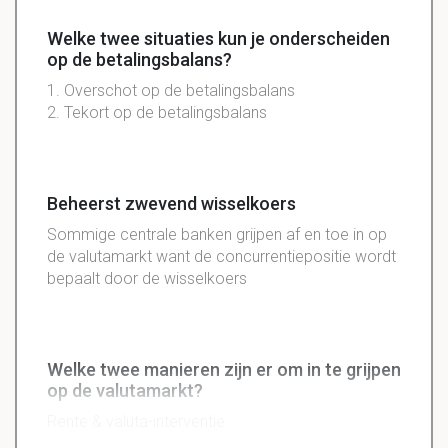
Welke twee situaties kun je onderscheiden
op de betalingsbalans?
1. Overschot op de betalingsbalans
2. Tekort op de betalingsbalans
Beheerst zwevend wisselkoers
Sommige centrale banken grijpen af en toe in op
de valutamarkt want de concurrentiepositie wordt
bepaalt door de wisselkoers
Welke twee manieren zijn er om in te grijpen
op de valutamarkt?
Rente & valuta-interventie