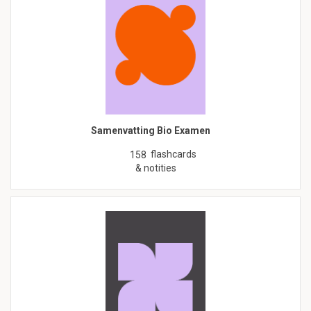
Samenvatting Bio Examen
flashcards
158
& notities