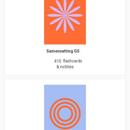
Samenvatting GS
flashcards
410
& notities