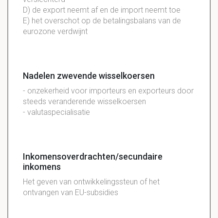
D) de export neemt af en de import neemt toe
E) het overschot op de betalingsbalans van de
eurozone verdwijnt
Nadelen zwevende wisselkoersen
- onzekerheid voor importeurs en exporteurs door
steeds veranderende wisselkoersen
- valutaspecialisatie
Inkomensoverdrachten/secundaire
inkomens
Het geven van ontwikkelingssteun of het
ontvangen van EU-subsidies