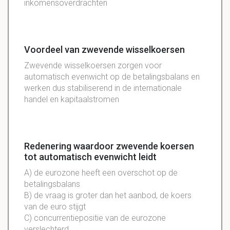
inkomensoverdrachten
Voordeel van zwevende wisselkoersen
Zwevende wisselkoersen zorgen voor
automatisch evenwicht op de betalingsbalans en
werken dus stabiliserend in de internationale
handel en kapitaalstromen
Redenering waardoor zwevende koersen
tot automatisch evenwicht leidt
A) de eurozone heeft een overschot op de
betalingsbalans
B) de vraag is groter dan het aanbod, de koers
van de euro stijgt
C) concurrentiepositie van de eurozone
verslechterd