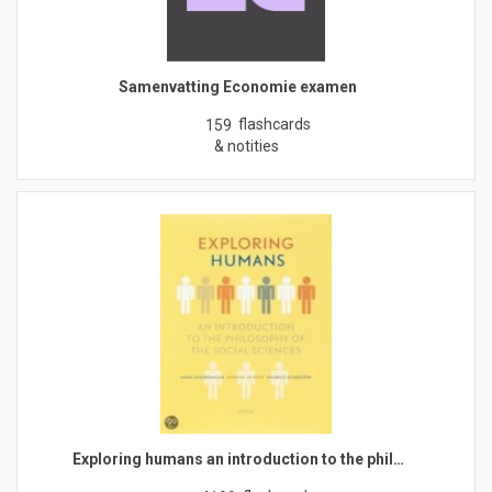
Samenvatting Economie examen
flashcards
159
& notities
Exploring humans an introduction to the phil…