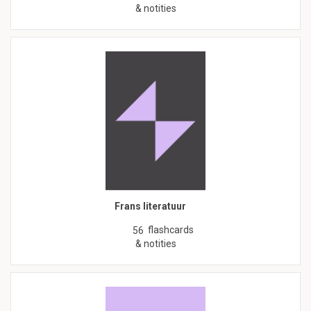
& notities
Frans literatuur
flashcards
56
& notities