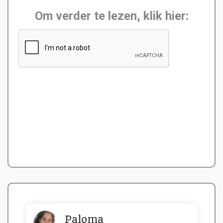
Om verder te lezen, klik hier:
Paloma