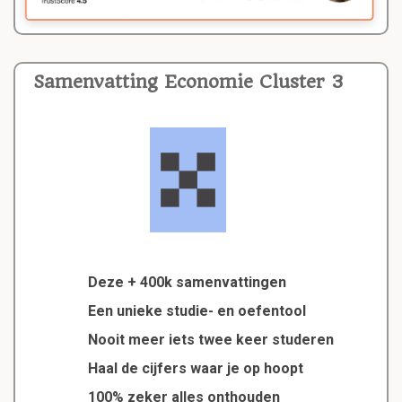
Samenvatting Economie Cluster 3
Deze + 400k samenvattingen
Een unieke studie- en oefentool
Nooit meer iets twee keer studeren
Haal de cijfers waar je op hoopt
100% zeker alles onthouden