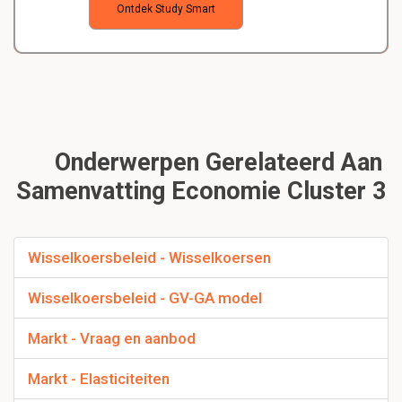
Ontdek Study Smart
Onderwerpen Gerelateerd Aan
Samenvatting Economie Cluster 3
Wisselkoersbeleid - Wisselkoersen
Wisselkoersbeleid - GV-GA model
Markt - Vraag en aanbod
Markt - Elasticiteiten