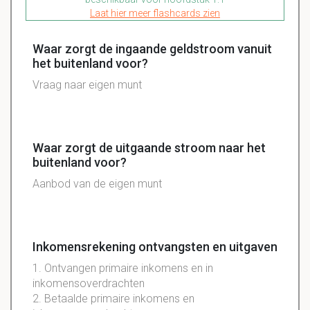
Laat hier meer flashcards zien
Waar zorgt de ingaande geldstroom vanuit
het buitenland voor?
Vraag naar eigen munt
Waar zorgt de uitgaande stroom naar het
buitenland voor?
Aanbod van de eigen munt
Inkomensrekening ontvangsten en uitgaven
1. Ontvangen primaire inkomens en in
inkomensoverdrachten
2. Betaalde primaire inkomens en