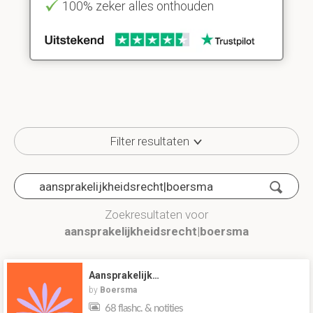
100% zeker alles onthouden
Filter resultaten
Zoekresultaten voor
aansprakelijkheidsrecht|boersma
Aansprakelijk…
by
Boersma
68 flashc. & notities