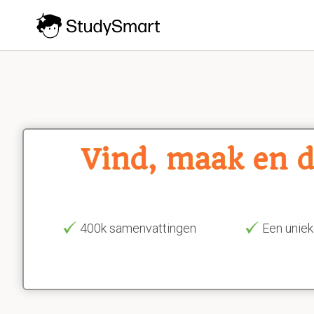
Vind, maak en d
400k samenvattingen
Een uniek