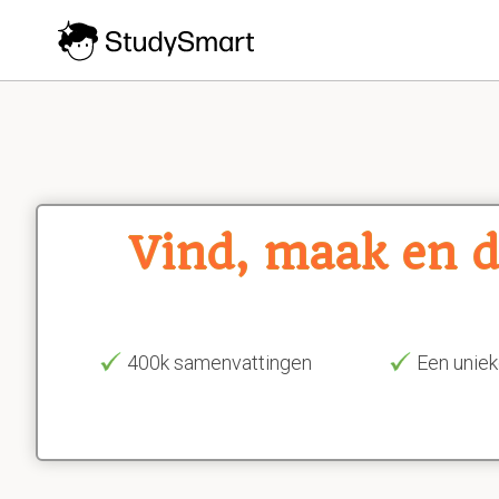
Vind, maak en d
400k samenvattingen
Een uniek