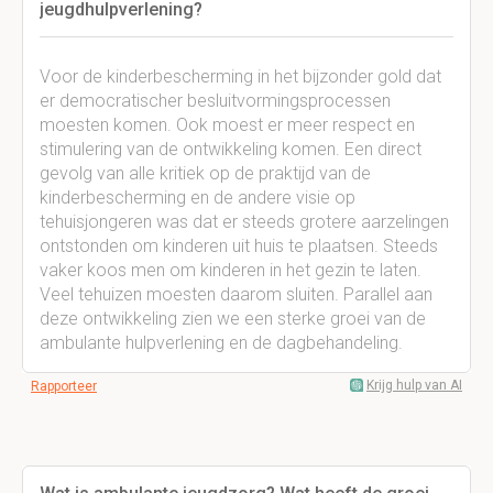
jeugdhulpverlening?
Voor de kinderbescherming in het bijzonder gold dat
er democratischer besluitvormingsprocessen
moesten komen. Ook moest er meer respect en
stimulering van de ontwikkeling komen. Een direct
gevolg van alle kritiek op de praktijd van de
kinderbescherming en de andere visie op
tehuisjongeren was dat er steeds grotere aarzelingen
ontstonden om kinderen uit huis te plaatsen. Steeds
vaker koos men om kinderen in het gezin te laten.
Veel tehuizen moesten daarom sluiten. Parallel aan
deze ontwikkeling zien we een sterke groei van de
ambulante hulpverlening en de dagbehandeling.
Krijg hulp van AI
Rapporteer