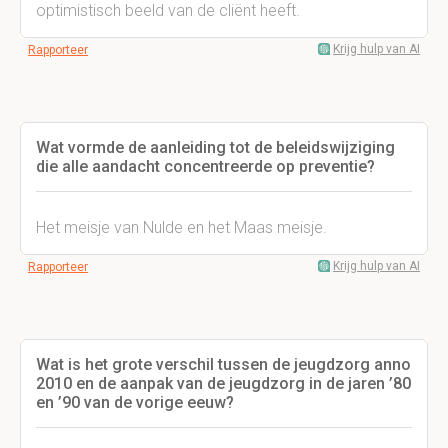
optimistisch beeld van de cliënt heeft.
Krijg hulp van AI
Rapporteer
Wat vormde de aanleiding tot de beleidswijziging
die alle aandacht concentreerde op preventie?
Het meisje van Nulde en het Maas meisje.
Krijg hulp van AI
Rapporteer
Wat is het grote verschil tussen de jeugdzorg anno
2010 en de aanpak van de jeugdzorg in de jaren ’80
en ’90 van de vorige eeuw?