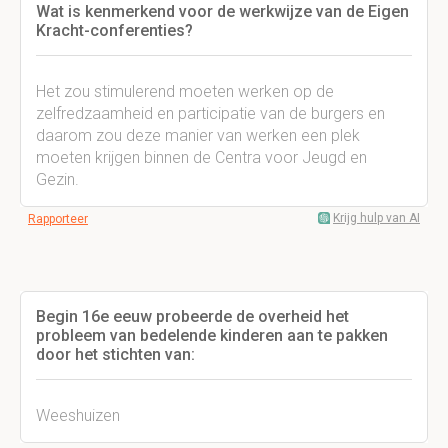
Wat is kenmerkend voor de werkwijze van de Eigen
Kracht-conferenties?
Het zou stimulerend moeten werken op de
zelfredzaamheid en participatie van de burgers en
daarom zou deze manier van werken een plek
moeten krijgen binnen de Centra voor Jeugd en
Gezin.
Krijg hulp van AI
Rapporteer
Begin 16e eeuw probeerde de overheid het
probleem van bedelende kinderen aan te pakken
door het stichten van:
Weeshuizen