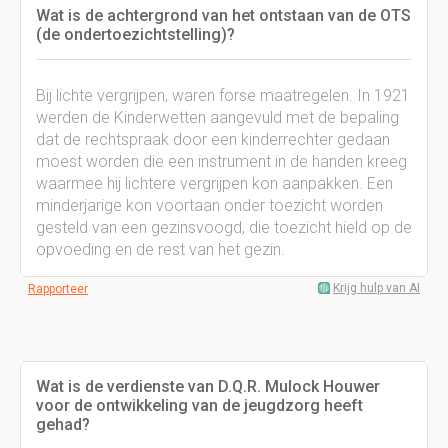
Wat is de achtergrond van het ontstaan van de OTS
(de ondertoezichtstelling)?
Bij lichte vergrijpen, waren forse maatregelen. In 1921
werden de Kinderwetten aangevuld met de bepaling
dat de rechtspraak door een kinderrechter gedaan
moest worden die een instrument in de handen kreeg
waarmee hij lichtere vergrijpen kon aanpakken. Een
minderjarige kon voortaan onder toezicht worden
gesteld van een gezinsvoogd, die toezicht hield op de
opvoeding en de rest van het gezin.
Krijg hulp van AI
Rapporteer
Wat is de verdienste van D.Q.R. Mulock Houwer
voor de ontwikkeling van de jeugdzorg heeft
gehad?