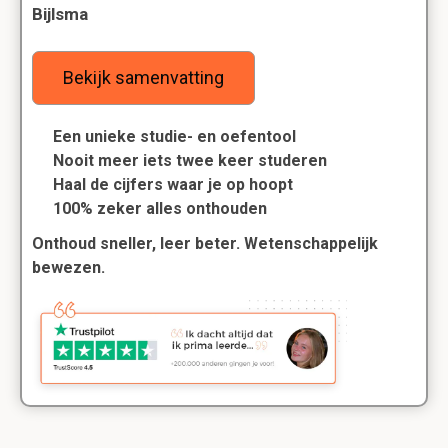
Bijlsma
Bekijk samenvatting
Een unieke studie- en oefentool
Nooit meer iets twee keer studeren
Haal de cijfers waar je op hoopt
100% zeker alles onthouden
Onthoud sneller, leer beter. Wetenschappelijk
bewezen.