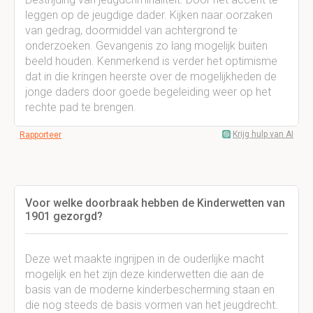
leggen op de jeugdige dader. Kijken naar oorzaken
van gedrag, doormiddel van achtergrond te
onderzoeken. Gevangenis zo lang mogelijk buiten
beeld houden. Kenmerkend is verder het optimisme
dat in die kringen heerste over de mogelijkheden de
jonge daders door goede begeleiding weer op het
rechte pad te brengen.
Krijg hulp van AI
Rapporteer
Voor welke doorbraak hebben de Kinderwetten van
1901 gezorgd?
Deze wet maakte ingrijpen in de ouderlijke macht
mogelijk en het zijn deze kinderwetten die aan de
basis van de moderne kinderbescherming staan en
die nog steeds de basis vormen van het jeugdrecht.