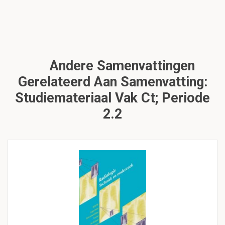
Andere Samenvattingen
Gerelateerd Aan Samenvatting:
Studiemateriaal Vak Ct; Periode
2.2