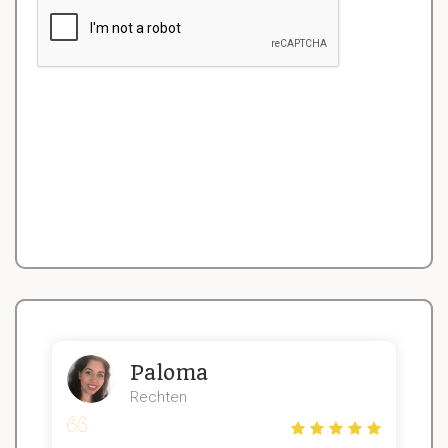
Paloma
Rechten