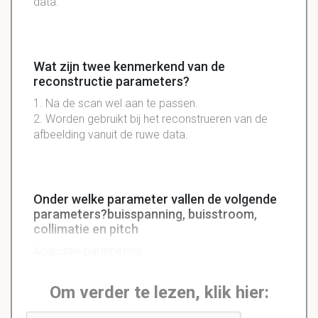
data.
Wat zijn twee kenmerkend van de
reconstructie parameters?
1. Na de scan wel aan te passen.
2. Worden gebruikt bij het reconstrueren van de
afbeelding vanuit de ruwe data.
Onder welke parameter vallen de volgende
parameters?buisspanning, buisstroom,
collimatie en pitch
Acquisitie parameters
Om verder te lezen, klik hier: