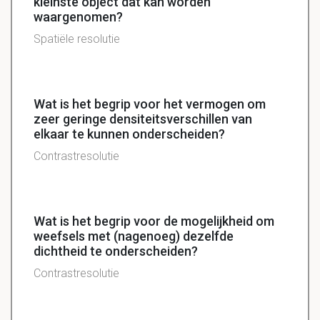
kleinste object dat kan worden
waargenomen?
Spatiële resolutie
Wat is het begrip voor het vermogen om
zeer geringe densiteitsverschillen van
elkaar te kunnen onderscheiden?
Contrastresolutie
Wat is het begrip voor de mogelijkheid om
weefsels met (nagenoeg) dezelfde
dichtheid te onderscheiden?
Contrastresolutie