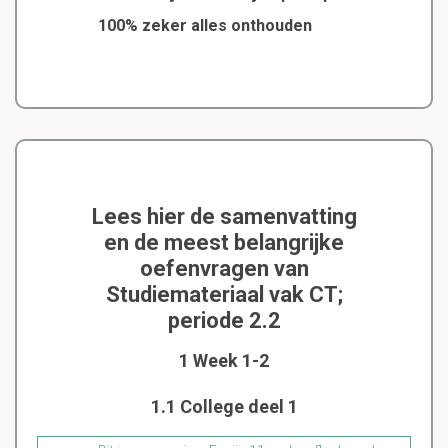
100% zeker alles onthouden
Lees hier de samenvatting
en de meest belangrijke
oefenvragen van
Studiemateriaal vak CT;
periode 2.2
1 Week 1-2
1.1 College deel 1