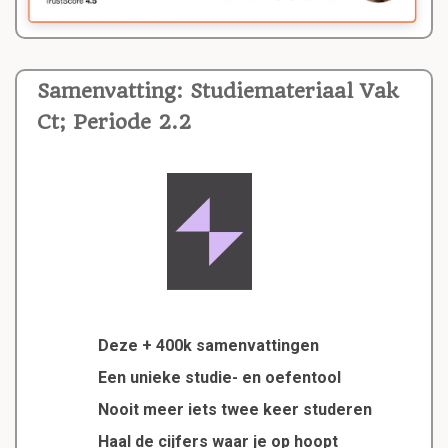
Samenvatting: Studiemateriaal Vak
Ct; Periode 2.2
Deze + 400k samenvattingen
Een unieke studie- en oefentool
Nooit meer iets twee keer studeren
Haal de cijfers waar je op hoopt