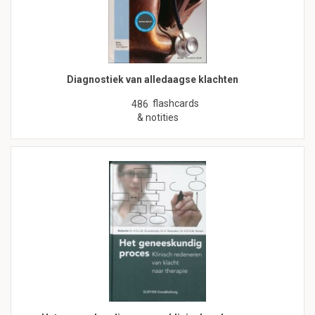
Diagnostiek van alledaagse klachten
flashcards
486
& notities