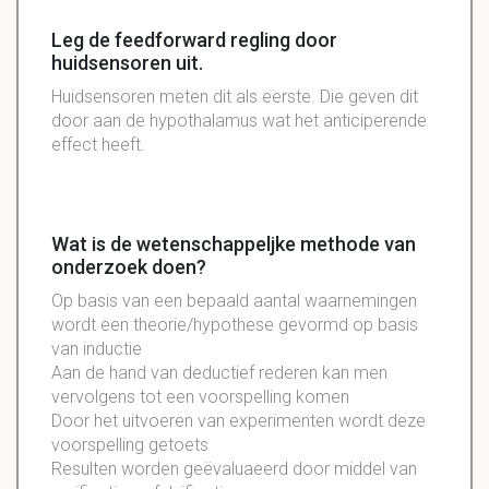
Leg de feedforward regling door
huidsensoren uit.
Huidsensoren meten dit als eerste. Die geven dit
door aan de hypothalamus wat het anticiperende
effect heeft.
Wat is de wetenschappeljke methode van
onderzoek doen?
Op basis van een bepaald aantal waarnemingen
wordt een theorie/hypothese gevormd op basis
van inductie
Aan de hand van deductief rederen kan men
vervolgens tot een voorspelling komen
Door het uitvoeren van experimenten wordt deze
voorspelling getoets
Resulten worden geëvaluaeerd door middel van