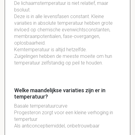
De lichaamstemperatuur is niet relatief, maar
bsoluut.
Deze is in alle levensfasen constant. Kleine
variaties in absolute temperatuur hebben grote
invloed op chemische evenwichtsconstanten,
membraanpotentialen, fase-overgangen,
oplosbaarheid.
Kerntemperatuur is altijd hetzelfde.
Zuigelingen hebben de meeste moeite om hun
temperatuur zelfstandig op peil te houden.
Welke maandelijkse variaties zijn er in
temperatuur?
Basale temperatuurcurve
Progesteron zorgt voor een kleine verhoging in
tempertuur
Als anticonceptiemiddel, onbetrouwbaar