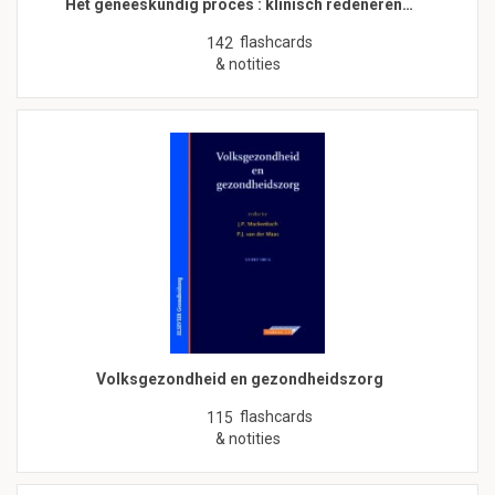
Het geneeskundig proces : klinisch redeneren…
flashcards
142
& notities
Volksgezondheid en gezondheidszorg
flashcards
115
& notities