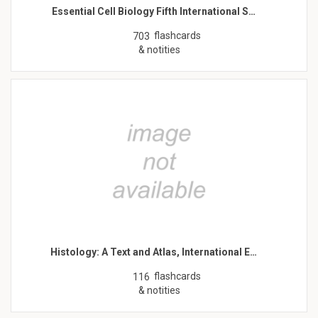
Essential Cell Biology Fifth International S…
flashcards
703
& notities
Histology: A Text and Atlas, International E…
flashcards
116
& notities