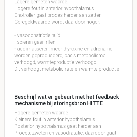
Lagere gemeten waarde.
Hogere fout in anterior hypothalamus.
Cnotroller gaat proces harder aan zetten
Geregeldwaarde wordt daardoor hoger.
- vasoconstrictie huid
- spieren gaan rillen
- acclimatiseren: meer thyroxine en adrenaline
worden geproduceerd, basis metabolisme
verhoogd, warmteproductie verhoogd.
Dit verhoogt metabolic rate en warmte productie
Beschrijf wat er gebeurt met het feedback
mechanisme bij storingsbron HITTE
Hogere gemeten waarde
Kleinere fout in anterior hypothalamus
Posterior hypothalamus gaat harder aan
Proces: zweten en vasodilatatie, daardoor gaat