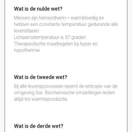
Wat is de nulde wet?
Mensen zijn hemeotherm = warmbloedig en
hebben een constante temperatuur gedurende alle
levensfasen.
Lichaamstemperatuur is 37 graden.
Therapeutische maatregelen bij hyper en
hypothermie
Wat is de tweede wet?
Bij alle levensprocessen neemt de entropie van de
omgeving toe. Biochemische omzettingen leiden
altijd tot warmteproductie.
Wat is de derde wet?