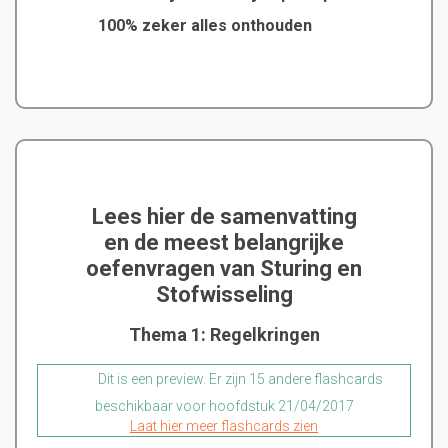
100% zeker alles onthouden
Lees hier de samenvatting
en de meest belangrijke
oefenvragen van Sturing en
Stofwisseling
Thema 1: Regelkringen
Dit is een preview. Er zijn 15 andere flashcards
beschikbaar voor hoofdstuk 21/04/2017
Laat hier meer flashcards zien