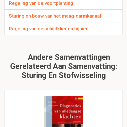
Regeling van de voortplanting
Sturing en bouw van het maag-darmkanaal
Regeling van de schildklier en bijnier
Andere Samenvattingen
Gerelateerd Aan Samenvatting:
Sturing En Stofwisseling