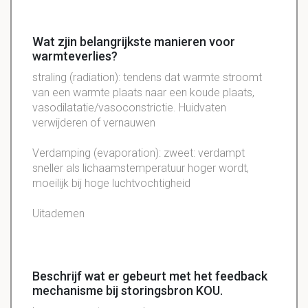
Wat zjin belangrijkste manieren voor
warmteverlies?
straling (radiation): tendens dat warmte stroomt
van een warmte plaats naar een koude plaats,
vasodilatatie/vasoconstrictie. Huidvaten
verwijderen of vernauwen
Verdamping (evaporation): zweet: verdampt
sneller als lichaamstemperatuur hoger wordt,
moeilijk bij hoge luchtvochtigheid
Uitademen
Beschrijf wat er gebeurt met het feedback
mechanisme bij storingsbron KOU.