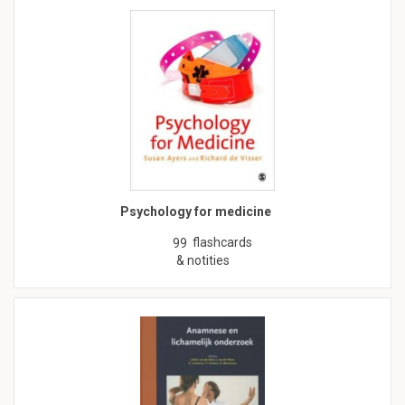
Psychology for medicine
flashcards
99
& notities