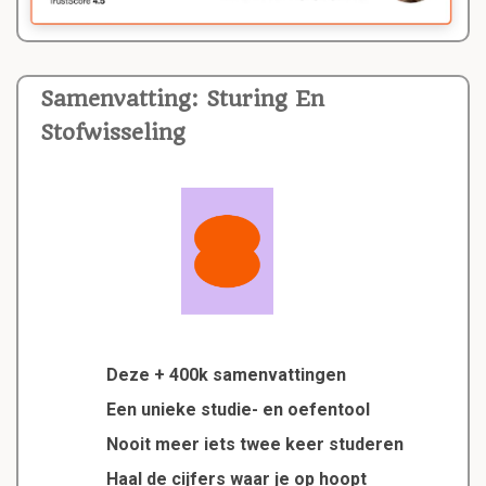
Samenvatting: Sturing En
Stofwisseling
Deze + 400k samenvattingen
Een unieke studie- en oefentool
Nooit meer iets twee keer studeren
Haal de cijfers waar je op hoopt