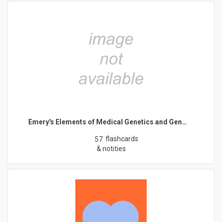
Emery's Elements of Medical Genetics and Gen…
flashcards
57
& notities