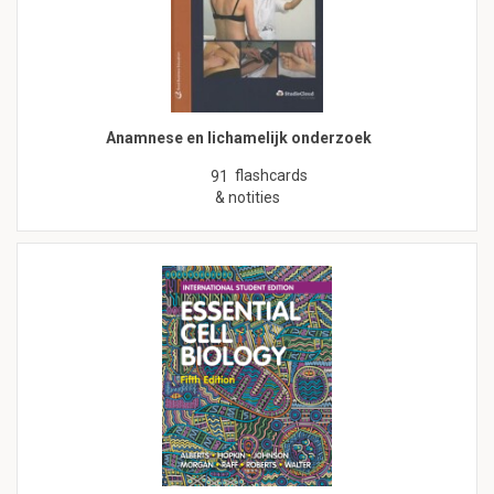
Anamnese en lichamelijk onderzoek
flashcards
91
& notities