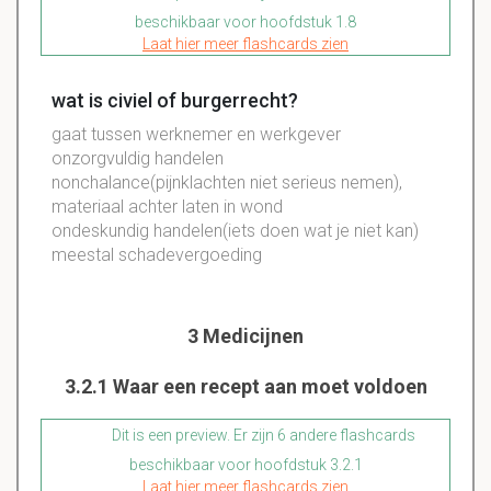
beschikbaar voor hoofdstuk 1.8
Laat hier meer flashcards zien
wat is civiel of burgerrecht?
gaat tussen werknemer en werkgever
onzorgvuldig handelen
nonchalance(pijnklachten niet serieus nemen),
materiaal achter laten in wond
ondeskundig handelen(iets doen wat je niet kan)
meestal schadevergoeding
3 Medicijnen
3.2.1 Waar een recept aan moet voldoen
Dit is een preview. Er zijn 6 andere flashcards
beschikbaar voor hoofdstuk 3.2.1
Laat hier meer flashcards zien