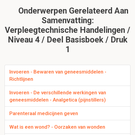
Onderwerpen Gerelateerd Aan
Samenvatting:
Verpleegtechnische Handelingen /
Niveau 4 / Deel Basisboek / Druk
1
Invoeren - Bewaren van geneesmiddelen -
Richtlijnen
Invoeren - De verschillende werkingen van
geneesmiddelen - Analgetica (pijnstillers)
Parenteraal medicijnen geven
Wat is een wond? - Oorzaken van wonden