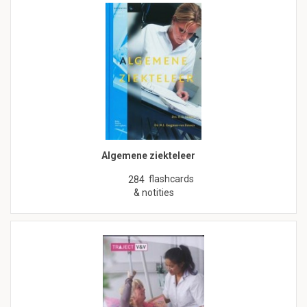
Algemene ziekteleer
flashcards
284
& notities