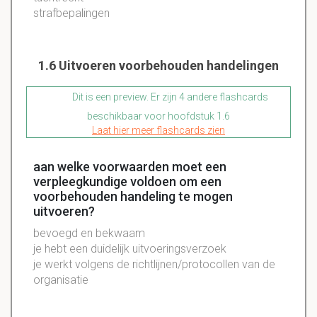
strafbepalingen
1.6 Uitvoeren voorbehouden handelingen
Dit is een preview. Er zijn 4 andere flashcards
beschikbaar voor hoofdstuk 1.6
Laat hier meer flashcards zien
aan welke voorwaarden moet een
verpleegkundige voldoen om een
voorbehouden handeling te mogen
uitvoeren?
bevoegd en bekwaam
je hebt een duidelijk uitvoeringsverzoek
je werkt volgens de richtlijnen/protocollen van de
organisatie