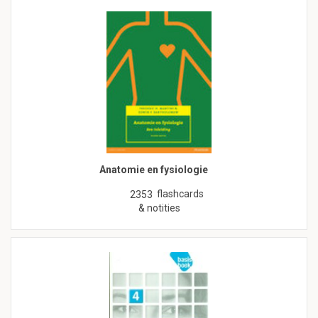
Anatomie en fysiologie
flashcards
2353
& notities