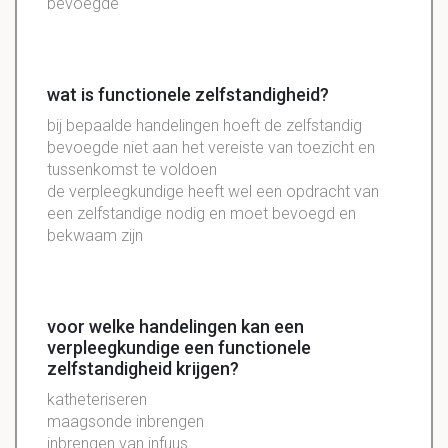
bevoegde
wat is functionele zelfstandigheid?
bij bepaalde handelingen hoeft de zelfstandig
bevoegde niet aan het vereiste van toezicht en
tussenkomst te voldoen
de verpleegkundige heeft wel een opdracht van
een zelfstandige nodig en moet bevoegd en
bekwaam zijn
voor welke handelingen kan een
verpleegkundige een functionele
zelfstandigheid krijgen?
katheteriseren
maagsonde inbrengen
inbrengen van infuus