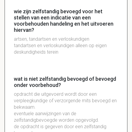
wie zijn zelfstandig bevoegd voor het
stellen van een indicatie van een
voorbehouden handeling en het uitvoeren
hiervan?
artsen, tandartsen en verloskundigen
tandartsen en verloskundigen alleen op eigen
deskundigheids terein
wat is niet zelfstandig bevoegd of bevoegd
onder voorbehoud?
opdracht die uitgevoerd wordt door een
verpleegkundige of verzorgende mits bevoegd en
bekwaam.
eventuele aanwijzingen van de
zelfstandigbevoegde worden opgevolgd.
de opdracht is gegeven door een zelfstandig