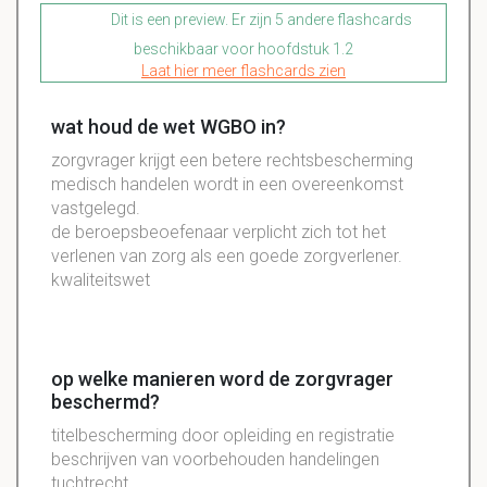
Dit is een preview. Er zijn 5 andere flashcards
beschikbaar voor hoofdstuk 1.2
Laat hier meer flashcards zien
wat houd de wet WGBO in?
zorgvrager krijgt een betere rechtsbescherming
medisch handelen wordt in een overeenkomst
vastgelegd.
de beroepsbeoefenaar verplicht zich tot het
verlenen van zorg als een goede zorgverlener.
kwaliteitswet
op welke manieren word de zorgvrager
beschermd?
titelbescherming door opleiding en registratie
beschrijven van voorbehouden handelingen
tuchtrecht