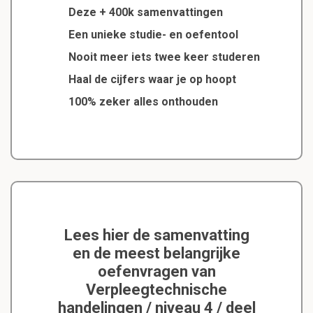
Deze + 400k samenvattingen
Een unieke studie- en oefentool
Nooit meer iets twee keer studeren
Haal de cijfers waar je op hoopt
100% zeker alles onthouden
Lees hier de samenvatting
en de meest belangrijke
oefenvragen van
Verpleegtechnische
handelingen / niveau 4 / deel