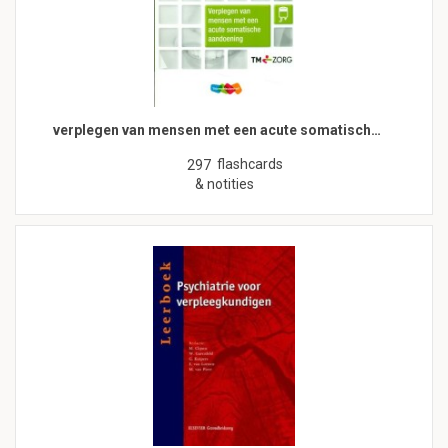
verplegen van mensen met een acute somatisch…
flashcards
297
& notities