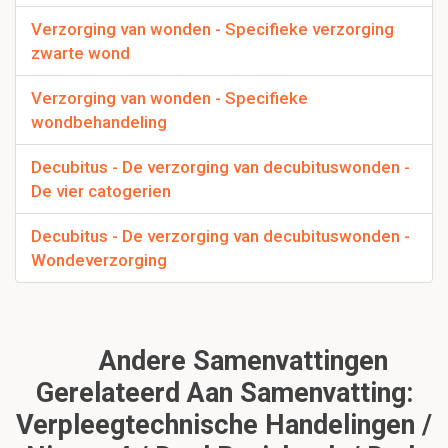
Verzorging van wonden - Specifieke verzorging
zwarte wond
Verzorging van wonden - Specifieke
wondbehandeling
Decubitus - De verzorging van decubituswonden -
De vier catogerien
Decubitus - De verzorging van decubituswonden -
Wondeverzorging
Andere Samenvattingen
Gerelateerd Aan Samenvatting:
Verpleegtechnische Handelingen /