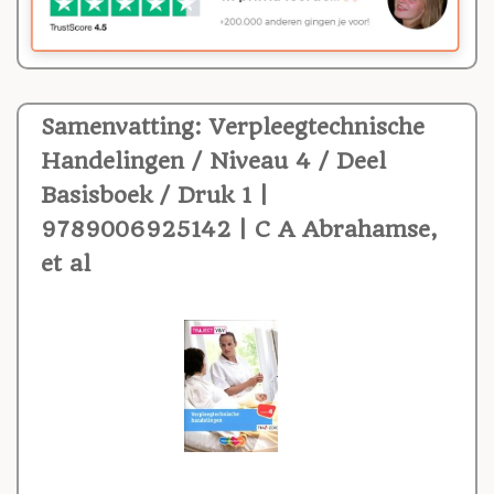
Samenvatting: Verpleegtechnische
Handelingen / Niveau 4 / Deel
Basisboek / Druk 1 |
9789006925142 | C A Abrahamse,
et al