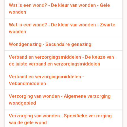
Wat is een wond? - De kleur van wonden - Gele
wonden
Wat is een wond? - De kleur van wonden - Zwarte
wonden
Wondgenezing - Secundaire genezing
Verband en verzorgingsmiddelen - De keuze van
de juiste verband en verzorgingsmiddelen
Verband en verzorgingsmiddelen -
Vebandmiddelen
Verzorging van wonden - Algemene verzorging
wondgebied
Verzorging van wonden - Specifieke verzorging
van de gele wond