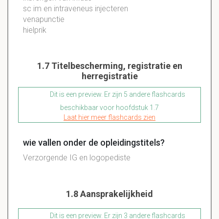
sc im en intraveneus injecteren
venapunctie
hielprik
1.7 Titelbescherming, registratie en
herregistratie
Dit is een preview. Er zijn 5 andere flashcards
beschikbaar voor hoofdstuk 1.7
Laat hier meer flashcards zien
wie vallen onder de opleidingstitels?
Verzorgende IG en logopediste
1.8 Aansprakelijkheid
Dit is een preview. Er zijn 3 andere flashcards