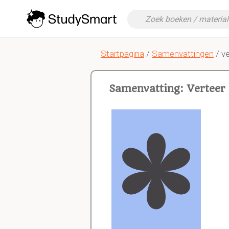
Startpagina
/
Samenvattingen
/ ve
Samenvatting: Verteer