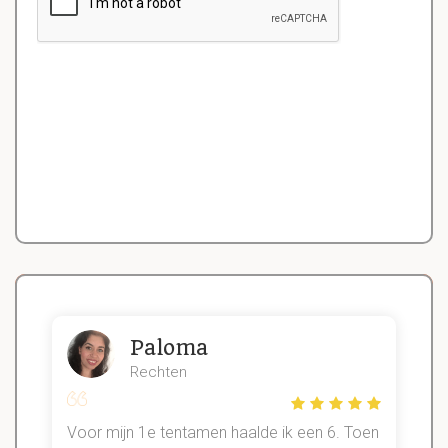
Paloma
Rechten
Voor mijn 1e tentamen haalde ik een 6. Toen