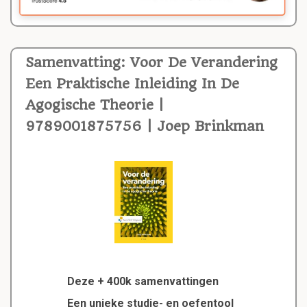
Samenvatting: Voor De Verandering
Een Praktische Inleiding In De
Agogische Theorie |
9789001875756 | Joep Brinkman
Deze + 400k samenvattingen
Een unieke studie- en oefentool