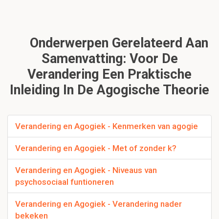
Onderwerpen Gerelateerd Aan
Samenvatting: Voor De
Verandering Een Praktische
Inleiding In De Agogische Theorie
Verandering en Agogiek - Kenmerken van agogie
Verandering en Agogiek - Met of zonder k?
Verandering en Agogiek - Niveaus van
psychosociaal funtioneren
Verandering en Agogiek - Verandering nader
bekeken