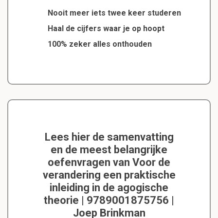
Nooit meer iets twee keer studeren
Haal de cijfers waar je op hoopt
100% zeker alles onthouden
Lees hier de samenvatting
en de meest belangrijke
oefenvragen van Voor de
verandering een praktische
inleiding in de agogische
theorie | 9789001875756 |
Joep Brinkman