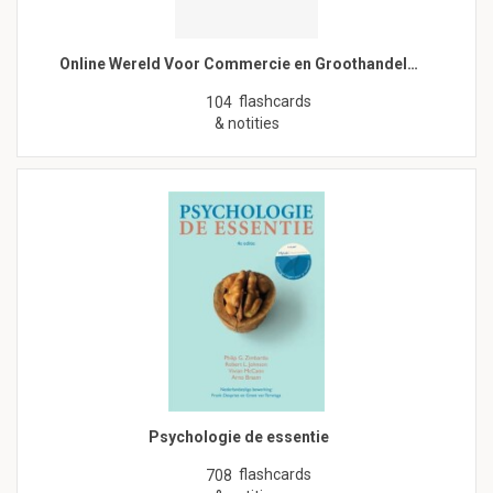
Online Wereld Voor Commercie en Groothandel…
flashcards
104
& notities
Psychologie de essentie
flashcards
708