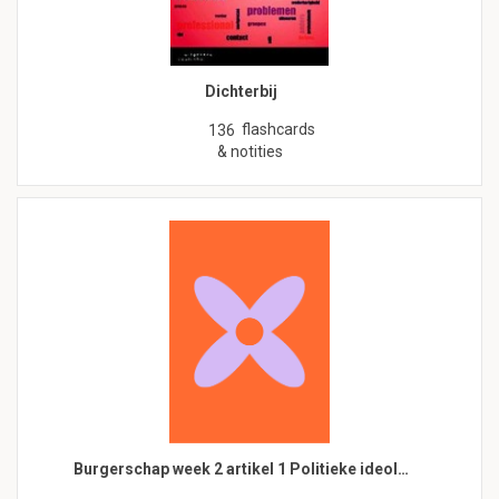
Dichterbij
flashcards
136
& notities
Burgerschap week 2 artikel 1 Politieke ideol…