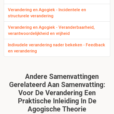
Verandering en Agogiek - Incidentele en
structurele verandering
Verandering en Agogiek - Veranderbaarheid,
verantwoordelijkheid en vrijheid
Indivudele verandering nader bekeken - Feedback
en verandering
Andere Samenvattingen
Gerelateerd Aan Samenvatting:
Voor De Verandering Een
Praktische Inleiding In De
Agogische Theorie