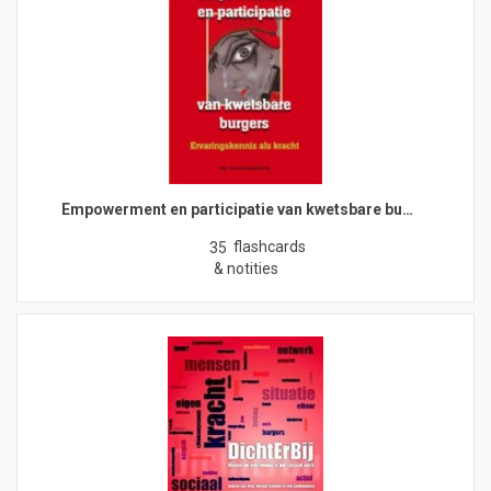
Empowerment en participatie van kwetsbare bu…
flashcards
35
& notities