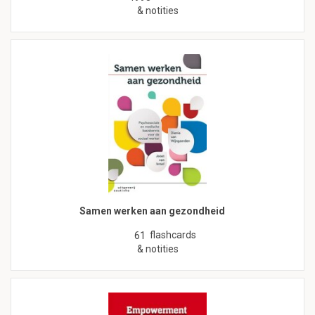
& notities
Samen werken aan gezondheid
flashcards
61
& notities