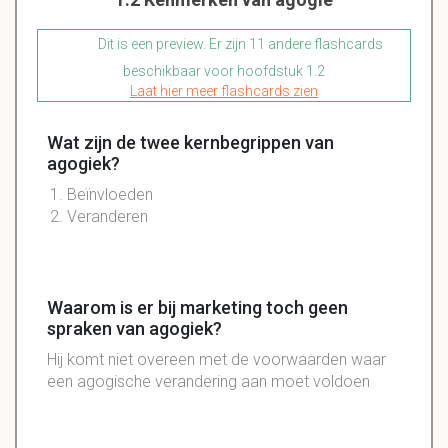
Dit is een preview. Er zijn 11 andere flashcards
beschikbaar voor hoofdstuk 1.2
Laat hier meer flashcards zien
Wat zijn de twee kernbegrippen van
agogiek?
Beïnvloeden
Veranderen
Waarom is er bij marketing toch geen
spraken van agogiek?
Hij komt niet overeen met de voorwaarden waar
een agogische verandering aan moet voldoen