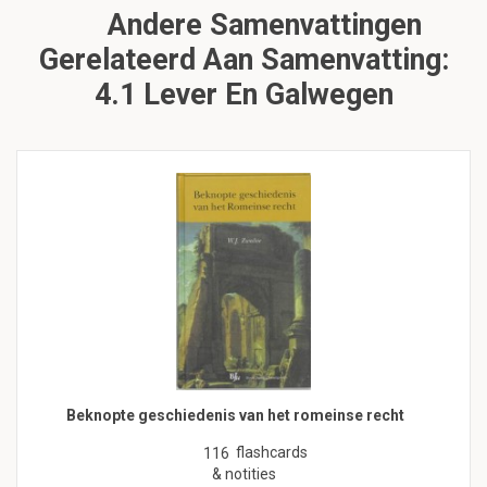
Andere Samenvattingen
Gerelateerd Aan Samenvatting:
4.1 Lever En Galwegen
Beknopte geschiedenis van het romeinse recht
flashcards
116
& notities