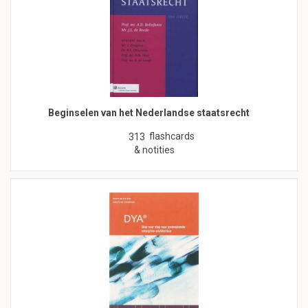
Beginselen van het Nederlandse staatsrecht
flashcards
313
& notities