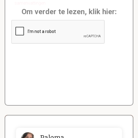
samenvattingen.
Om verder te lezen, klik hier:
Paloma