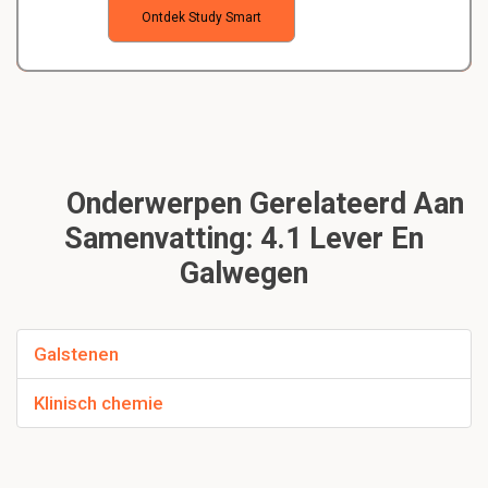
Ontdek Study Smart
Onderwerpen Gerelateerd Aan
Samenvatting: 4.1 Lever En
Galwegen
Galstenen
Klinisch chemie