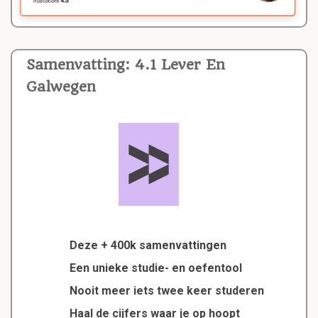
Samenvatting: 4.1 Lever En
Galwegen
Deze + 400k samenvattingen
Een unieke studie- en oefentool
Nooit meer iets twee keer studeren
Haal de cijfers waar je op hoopt