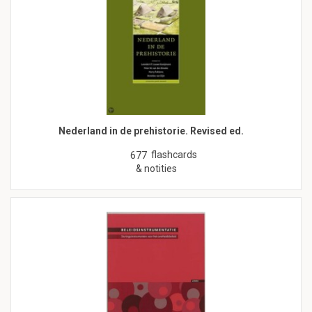
Nederland in de prehistorie. Revised ed.
flashcards
677
& notities