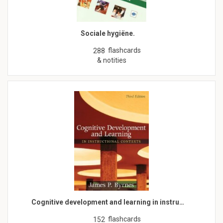
Sociale hygiëne.
flashcards
288
& notities
Cognitive development and learning in instru…
flashcards
152