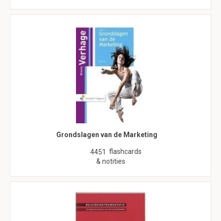
Grondslagen van de Marketing
flashcards
4451
& notities