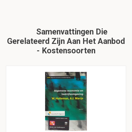
Samenvattingen Die
Gerelateerd Zijn Aan Het Aanbod
- Kostensoorten