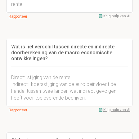
rente
Krijg hulp van AI
Rapporteer
Wat is het verschil tussen directe en indirecte
doorberekening van de macro economische
ontwikkelingen?
Direct: stijging van de rente
Indirect: koersstijging van de euro beïnvloedt de
handel tussen twee landen wat indirect gevolgen
heeft voor toeleverende bedrijven.
Krijg hulp van AI
Rapporteer