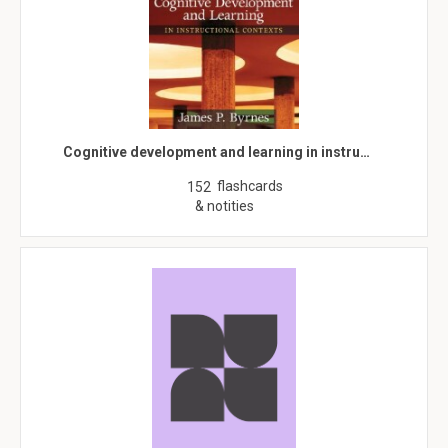
Cognitive development and learning in instru…
flashcards
152
& notities