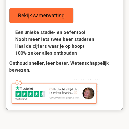
Bekijk samenvatting
Een unieke studie- en oefentool
Nooit meer iets twee keer studeren
Haal de cijfers waar je op hoopt
100% zeker alles onthouden
Onthoud sneller, leer beter. Wetenschappelijk
bewezen.