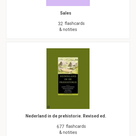
Sales
flashcards
32
& notities
Nederland in de prehistorie. Revised ed.
flashcards
677
& notities