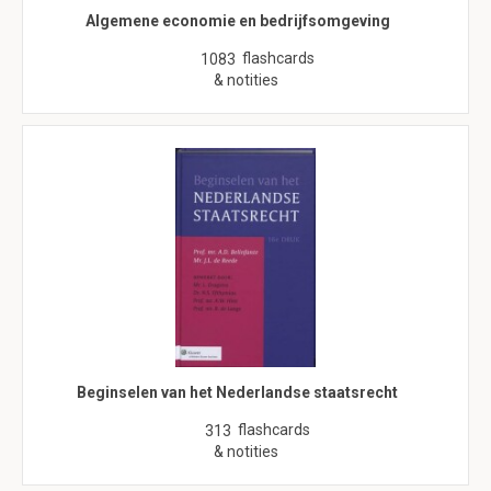
Algemene economie en bedrijfsomgeving
flashcards
1083
& notities
Beginselen van het Nederlandse staatsrecht
flashcards
313
& notities