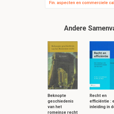
Fin. aspecten en commerciele cal
Andere Samenvat
Beknopte
Recht en
geschiedenis
efficiëntie :
van het
inleiding in 
romeinse recht