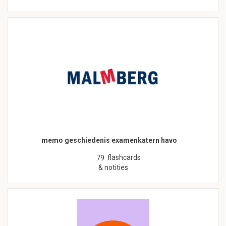
memo geschiedenis examenkatern havo
flashcards
79
& notities