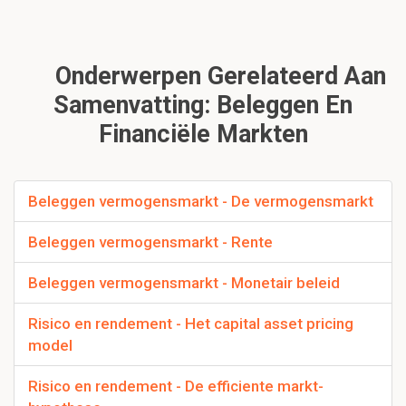
Onderwerpen Gerelateerd Aan
Samenvatting: Beleggen En
Financiële Markten
Beleggen vermogensmarkt - De vermogensmarkt
Beleggen vermogensmarkt - Rente
Beleggen vermogensmarkt - Monetair beleid
Risico en rendement - Het capital asset pricing
model
Risico en rendement - De efficiente markt-