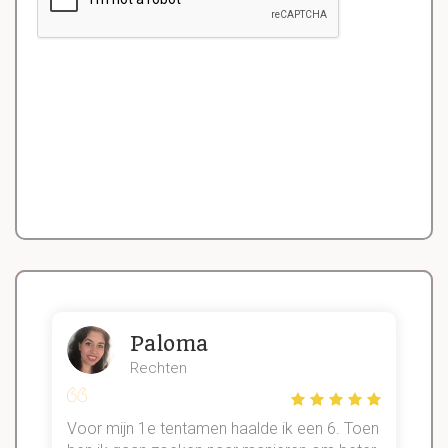
Paloma
Rechten
Voor mijn 1e tentamen haalde ik een 6. Toen