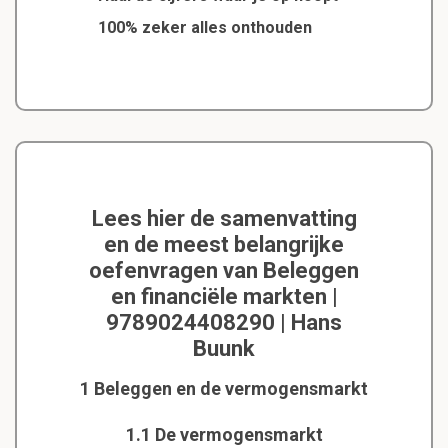
100% zeker alles onthouden
Lees hier de samenvatting
en de meest belangrijke
oefenvragen van Beleggen
en financiële markten |
9789024408290 | Hans
Buunk
1 Beleggen en de vermogensmarkt
1.1 De vermogensmarkt