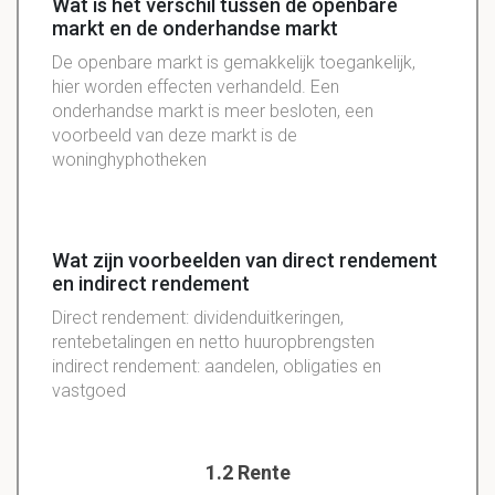
Wat is het verschil tussen de openbare
markt en de onderhandse markt
De openbare markt is gemakkelijk toegankelijk,
hier worden effecten verhandeld. Een
onderhandse markt is meer besloten, een
voorbeeld van deze markt is de
woninghyphotheken
Wat zijn voorbeelden van direct rendement
en indirect rendement
Direct rendement: dividenduitkeringen,
rentebetalingen en netto huuropbrengsten
indirect rendement: aandelen, obligaties en
vastgoed
1.2 Rente