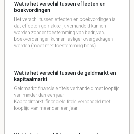
Wat is het verschil tussen effecten en
boekvordingen
Het verschil tussen effecten en boekvordingen is
dat effecten gemakkelijk verhandeld kunnen
worden zonder toestemming van bedrijven,
boekvorderingen kunnen lastiger overgedragen
worden (moet met toestemming bank)
Wat is het verschil tussen de geldmarkt en
kapitaalmarkt
Geldmarkt: financiele titels verhandeld met looptijd
van minder dan een jaar
Kapitaalmarkt: financiele titels verhandeld met
looptijd van meer dan een jaar