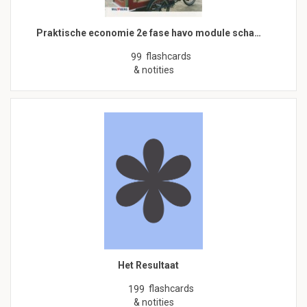
Praktische economie 2e fase havo module scha…
flashcards
99
& notities
Het Resultaat
flashcards
199
& notities