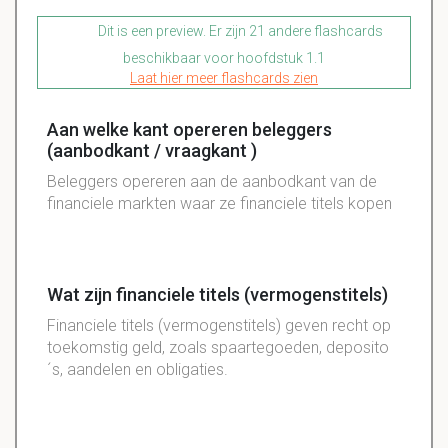
Dit is een preview. Er zijn 21 andere flashcards
beschikbaar voor hoofdstuk 1.1
Laat hier meer flashcards zien
Aan welke kant opereren beleggers
(aanbodkant / vraagkant )
Beleggers opereren aan de aanbodkant van de
financiele markten waar ze financiele titels kopen
Wat zijn financiele titels (vermogenstitels)
Financiele titels (vermogenstitels) geven recht op
toekomstig geld, zoals spaartegoeden, deposito
´s, aandelen en obligaties.