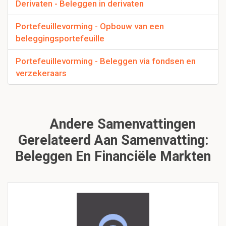
Derivaten - Beleggen in derivaten
Portefeuillevorming - Opbouw van een
beleggingsportefeuille
Portefeuillevorming - Beleggen via fondsen en
verzekeraars
Andere Samenvattingen
Gerelateerd Aan Samenvatting:
Beleggen En Financiële Markten