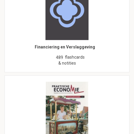
Financiering en Verslaggeving
flashcards
489
& notities