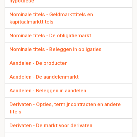
hypothese
Nominale titels - Geldmarkttitels en
kapitaalmarkttitels
Nominale titels - De obligatiemarkt
Nominale titels - Beleggen in obligaties
Aandelen - De producten
Aandelen - De aandelenmarkt
Aandelen - Beleggen in aandelen
Derivaten - Opties, termijncontracten en andere
titels
Derivaten - De markt voor derivaten