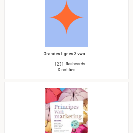
Grandes lignes 3 vwo
flashcards
1231
& notities