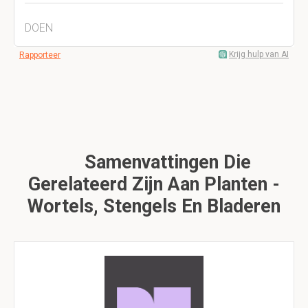
DOEN
Krijg hulp van AI
Rapporteer
Samenvattingen Die
Gerelateerd Zijn Aan Planten -
Wortels, Stengels En Bladeren