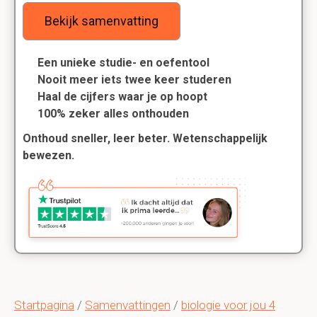
Bekijk samenvatting
Een unieke studie- en oefentool
Nooit meer iets twee keer studeren
Haal de cijfers waar je op hoopt
100% zeker alles onthouden
Onthoud sneller, leer beter. Wetenschappelijk
bewezen.
Startpagina
/
Samenvattingen
/
biologie voor jou 4