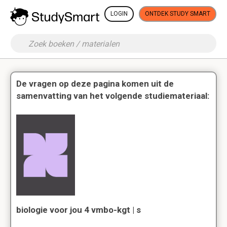
LOGIN
ONTDEK STUDY SMART
De vragen op deze pagina komen uit de
samenvatting van het volgende studiemateriaal:
biologie voor jou 4 vmbo-kgt | s