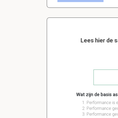
Lees hier de 
Wat zijn de basis 
Performance is 
Performance ged
Performance ged