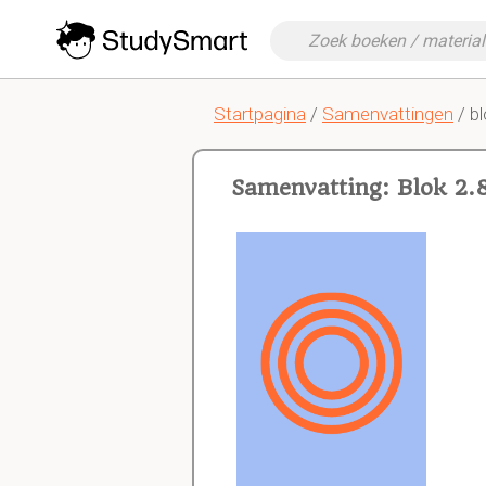
Startpagina
/
Samenvattingen
/ bl
Samenvatting: Blok 2.