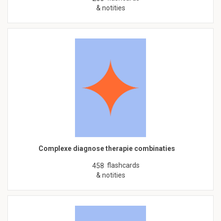
& notities
Complexe diagnose therapie combinaties
flashcards
458
& notities