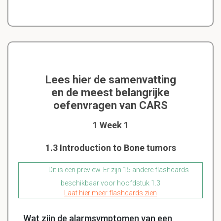
Lees hier de samenvatting
en de meest belangrijke
oefenvragen van CARS
1 Week 1
1.3 Introduction to Bone tumors
Dit is een preview. Er zijn 15 andere flashcards
beschikbaar voor hoofdstuk 1.3
Laat hier meer flashcards zien
Wat zijn de alarmsymptomen van een