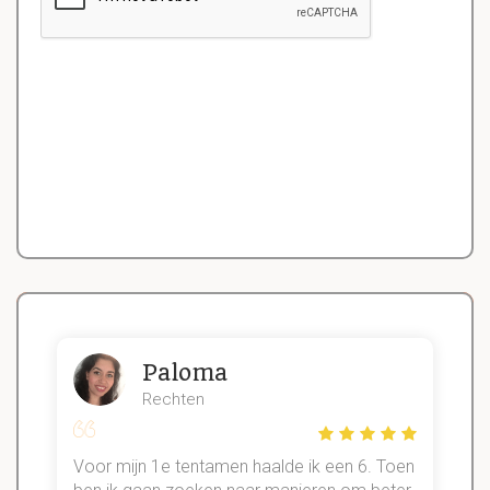
Paloma
Rechten
Voor mijn 1e tentamen haalde ik een 6. Toen