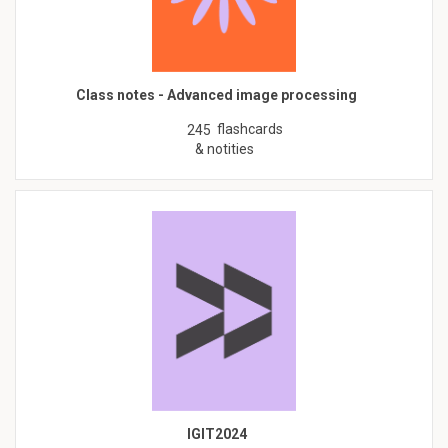
Class notes - Advanced image processing
flashcards
245
& notities
IGIT2024