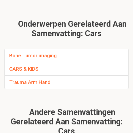
Onderwerpen Gerelateerd Aan
Samenvatting: Cars
Bone Tumor imaging
CARS & KIDS
Trauma Arm Hand
Andere Samenvattingen
Gerelateerd Aan Samenvatting:
Cars