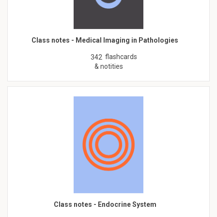
Class notes - Medical Imaging in Pathologies
flashcards
342
& notities
Class notes - Endocrine System