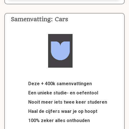
Samenvatting: Cars
Deze + 400k samenvattingen
Een unieke studie- en oefentool
Nooit meer iets twee keer studeren
Haal de cijfers waar je op hoopt
100% zeker alles onthouden