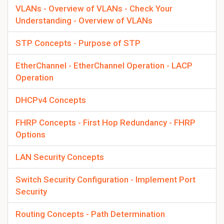
VLANs - Overview of VLANs - Check Your
Understanding - Overview of VLANs
STP Concepts - Purpose of STP
EtherChannel - EtherChannel Operation - LACP
Operation
DHCPv4 Concepts
FHRP Concepts - First Hop Redundancy - FHRP
Options
LAN Security Concepts
Switch Security Configuration - Implement Port
Security
Routing Concepts - Path Determination