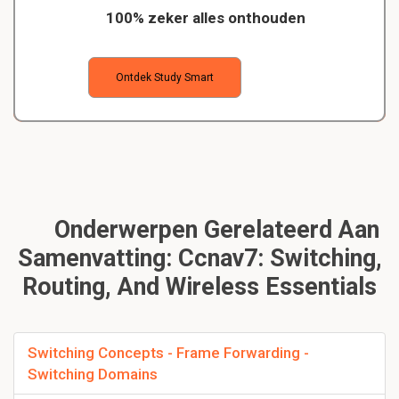
100% zeker alles onthouden
Ontdek Study Smart
Onderwerpen Gerelateerd Aan
Samenvatting: Ccnav7: Switching,
Routing, And Wireless Essentials
Switching Concepts - Frame Forwarding -
Switching Domains