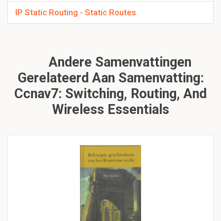
IP Static Routing - Static Routes
Andere Samenvattingen
Gerelateerd Aan Samenvatting:
Ccnav7: Switching, Routing, And
Wireless Essentials