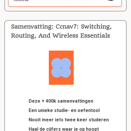
Samenvatting: Ccnav7: Switching,
Routing, And Wireless Essentials
Deze + 400k samenvattingen
Een unieke studie- en oefentool
Nooit meer iets twee keer studeren
Haal de cijfers waar je op hoopt