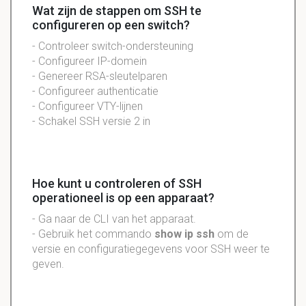
Wat zijn de stappen om SSH te
configureren op een switch?
- Controleer switch-ondersteuning
- Configureer IP-domein
- Genereer RSA-sleutelparen
- Configureer authenticatie
- Configureer VTY-lijnen
- Schakel SSH versie 2 in
Hoe kunt u controleren of SSH
operationeel is op een apparaat?
- Ga naar de CLI van het apparaat.
- Gebruik het commando
show ip ssh
om de
versie en configuratiegegevens voor SSH weer te
geven.