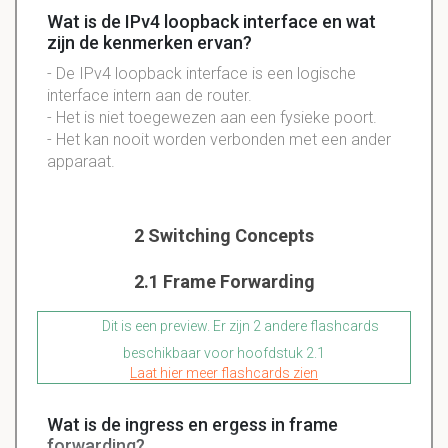
Wat is de IPv4 loopback interface en wat
zijn de kenmerken ervan?
- De IPv4 loopback interface is een logische
interface intern aan de router.
- Het is niet toegewezen aan een fysieke poort.
- Het kan nooit worden verbonden met een ander
apparaat.
2 Switching Concepts
2.1 Frame Forwarding
Dit is een preview. Er zijn 2 andere flashcards
beschikbaar voor hoofdstuk 2.1
Laat hier meer flashcards zien
Wat is de ingress en ergess in frame
forwarding?