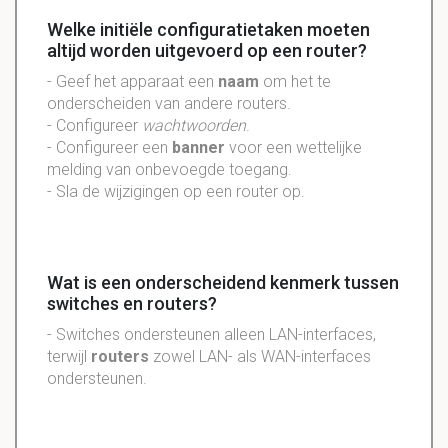
Welke initiële configuratietaken moeten
altijd worden uitgevoerd op een router?
- Geef het apparaat een
naam
om het te
onderscheiden van andere routers.
- Configureer
wachtwoorden
.
- Configureer een
banner
voor een wettelijke
melding van onbevoegde toegang.
- Sla de wijzigingen op een router op.
Wat is een onderscheidend kenmerk tussen
switches en routers?
- Switches ondersteunen alleen LAN-interfaces,
terwijl
routers
zowel LAN- als WAN-interfaces
ondersteunen.