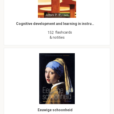
Cognitive development and learning in instru…
flashcards
152
& notities
Eeuwige schoonheid