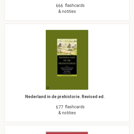
flashcards
666
& notities
Nederland in de prehistorie. Revised ed.
flashcards
677
& notities