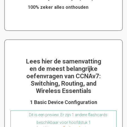
100% zeker alles onthouden
Lees hier de samenvatting
en de meest belangrijke
oefenvragen van CCNAv7:
Switching, Routing, and
Wireless Essentials
1 Basic Device Configuration
Dit is een preview. Er zijn 1 andere flashcards
beschikbaar voor hoofdstuk 1