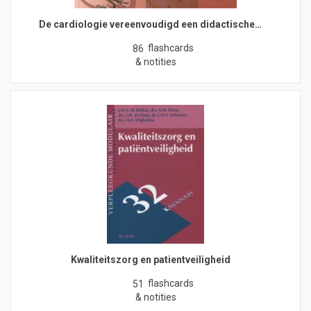
De cardiologie vereenvoudigd een didactische…
flashcards
86
& notities
Kwaliteitszorg en patientveiligheid
flashcards
51
& notities