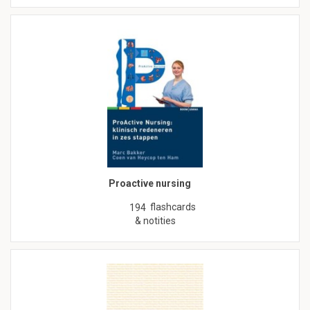
Proactive nursing
flashcards
194
& notities