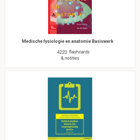
Medische fysiologie en anatomie Basiswerk
flashcards
4220
& notities