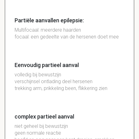
Partiële aanvallen epilepsie:
Multifocaal: meerdere haarden
focaal: een gedeelte van de hersenen doet mee
Eenvoudig partieel aanval
volledig bij bewustzijn
verschijnsel ontlading deel hersenen
trekking arm, prikkeling been, flikkering zien
complex partieel aanval
niet geheel bij bewustzijn
geen normale reactie