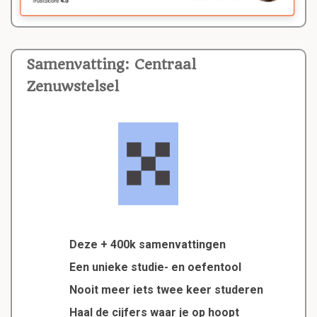
Samenvatting: Centraal
Zenuwstelsel
Deze + 400k samenvattingen
Een unieke studie- en oefentool
Nooit meer iets twee keer studeren
Haal de cijfers waar je op hoopt