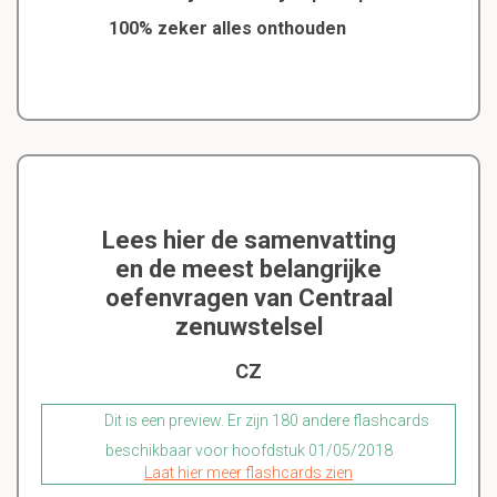
100% zeker alles onthouden
Lees hier de samenvatting
en de meest belangrijke
oefenvragen van Centraal
zenuwstelsel
CZ
Dit is een preview. Er zijn 180 andere flashcards
beschikbaar voor hoofdstuk 01/05/2018
Laat hier meer flashcards zien