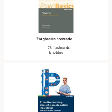
Zorgbasics preventie
flashcards
26
& notities