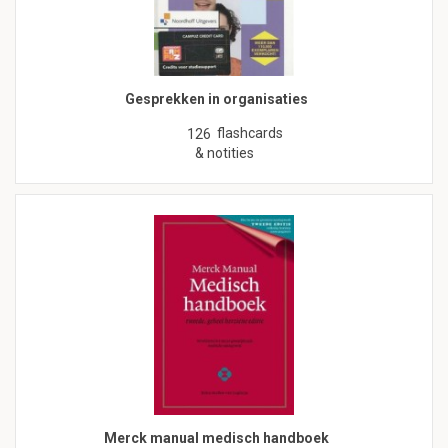
Gesprekken in organisaties
flashcards
126
& notities
Merck manual medisch handboek