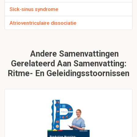
Sick-sinus syndrome
Atrioventriculaire dissociatie
Andere Samenvattingen
Gerelateerd Aan Samenvatting:
Ritme- En Geleidingsstoornissen