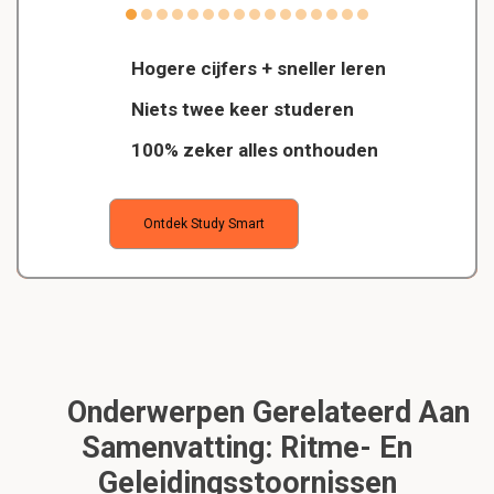
Hogere cijfers + sneller leren
Niets twee keer studeren
100% zeker alles onthouden
Ontdek Study Smart
Onderwerpen Gerelateerd Aan
Samenvatting: Ritme- En
Geleidingsstoornissen