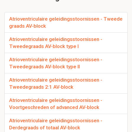
Atrioventriculaire geleidingsstoornissen - Tweede
graads AV-block
Atrioventriculaire geleidingsstoornissen -
Tweedegraads AV-block type I
Atrioventriculaire geleidingsstoornissen -
Tweedegraads AV-block type II
Atrioventriculaire geleidingsstoornissen -
Tweedegraads 2:1 AV-block
Atrioventriculaire geleidingsstoornissen -
Voortgeschreden of advanced AV-block
Atrioventriculaire geleidingsstoornissen -
Derdegraads of totaal AV-block