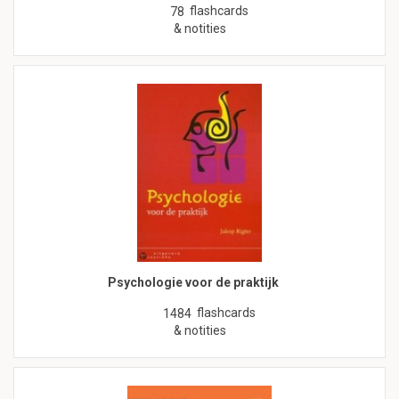
flashcards
78
& notities
Psychologie voor de praktijk
flashcards
1484
& notities