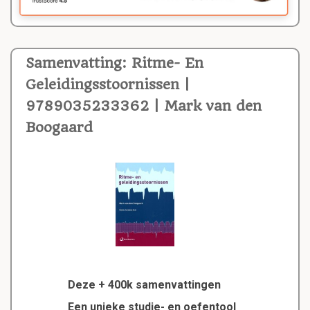
Samenvatting: Ritme- En
Geleidingsstoornissen |
9789035233362 | Mark van den
Boogaard
Deze + 400k samenvattingen
Een unieke studie- en oefentool