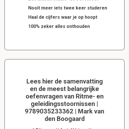
Nooit meer iets twee keer studeren
Haal de cijfers waar je op hoopt
100% zeker alles onthouden
Lees hier de samenvatting
en de meest belangrijke
oefenvragen van Ritme- en
geleidingsstoornissen |
9789035233362 | Mark van
den Boogaard