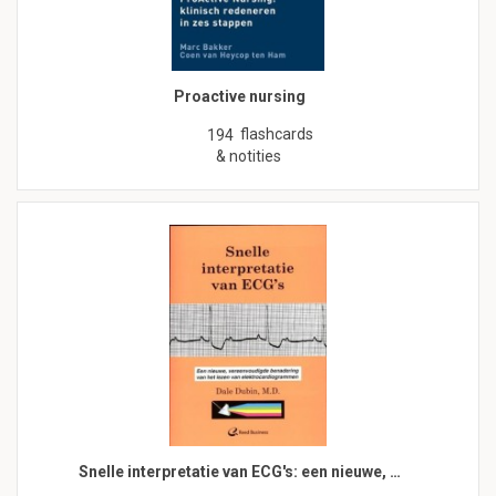
Proactive nursing
flashcards
194
& notities
Snelle interpretatie van ECG's: een nieuwe, …