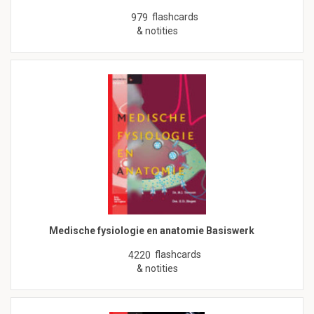
flashcards
979
& notities
Medische fysiologie en anatomie Basiswerk
flashcards
4220
& notities