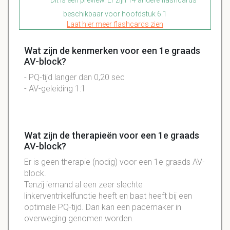
beschikbaar voor hoofdstuk 6.1
Laat hier meer flashcards zien
Wat zijn de kenmerken voor een 1e graads
AV-block?
- PQ-tijd langer dan 0,20 sec
- AV-geleiding 1:1
Wat zijn de therapieën voor een 1e graads
AV-block?
Er is geen therapie (nodig) voor een 1e graads AV-
block.
Tenzij iemand al een zeer slechte
linkerventrikelfunctie heeft en baat heeft bij een
optimale PQ-tijd. Dan kan een pacemaker in
overweging genomen worden.