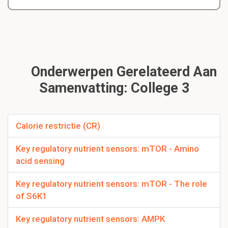
Onderwerpen Gerelateerd Aan
Samenvatting: College 3
Calorie restrictie (CR)
Key regulatory nutrient sensors: mTOR - Amino
acid sensing
Key regulatory nutrient sensors: mTOR - The role
of S6K1
Key regulatory nutrient sensors: AMPK