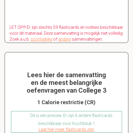
LET OP!!! Er zijn slechts 59 flashcards en notities beschikbaar
voor dit materiaal. Deze samenvatting is mogelijk niet volledig.
Zoek a.u.b.
soortgelijke
of
andere
samenvattingen.
Lees hier de samenvatting
en de meest belangrijke
oefenvragen van College 3
1 Calorie restrictie (CR)
Dit is een preview. Er zijn 6 andere flashcards
beschikbaar voor hoofdstuk 1
Laat hier meer flashcards zien