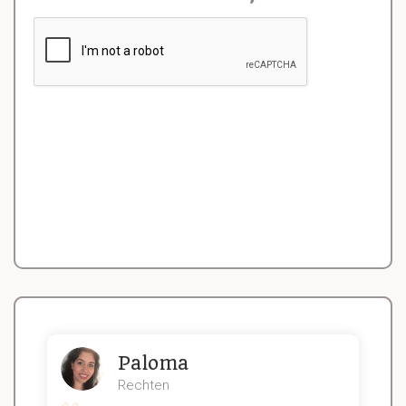
Paloma
Rechten