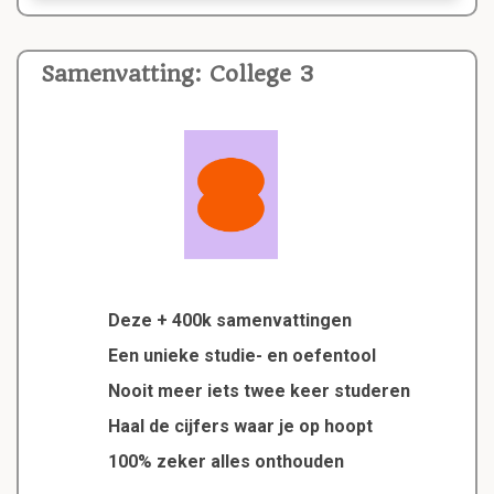
Samenvatting: College 3
Deze + 400k samenvattingen
Een unieke studie- en oefentool
Nooit meer iets twee keer studeren
Haal de cijfers waar je op hoopt
100% zeker alles onthouden