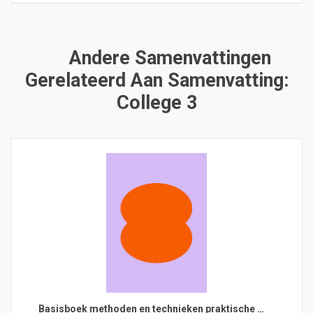
Andere Samenvattingen
Gerelateerd Aan Samenvatting:
College 3
Basisboek methoden en technieken praktische …