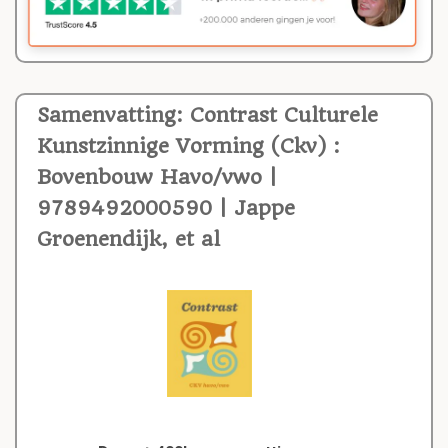
Samenvatting: Contrast Culturele
Kunstzinnige Vorming (Ckv) :
Bovenbouw Havo/vwo |
9789492000590 | Jappe
Groenendijk, et al