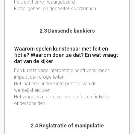
Feit: echt en/of waargebeurd
Fictie: geheel on gedeeltelijk verzonnen
2.3 Dansende bankiers
Waarom spelen kunstenaar met feit en
fictie? Waarom doen ze dat? En wat vraagt
dat van de kijker
Een kunstzinnige interpetatie heeft vaak meer
impact dan droge feiten.
Het laat een andere interpretatie van de
werkelijkheid zien.
Het vraagt van de kijker om de feit en fictie te
onderscheiden.
2.4 Registratie of manipulatie