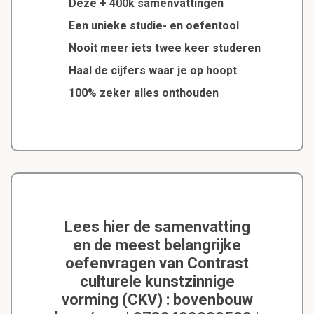
Deze + 400k samenvattingen
Een unieke studie- en oefentool
Nooit meer iets twee keer studeren
Haal de cijfers waar je op hoopt
100% zeker alles onthouden
Lees hier de samenvatting
en de meest belangrijke
oefenvragen van Contrast
culturele kunstzinnige
vorming (CKV) : bovenbouw