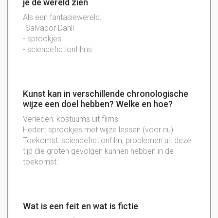
je de wereld zien
Als een fantasiewereld.
-Salvador Dahlí
- sprookjes
- sciencefictionfilms
Kunst kan in verschillende chronologische
wijze een doel hebben? Welke en hoe?
Verleden: kostuums uit films
Heden: sprookjes met wijze lessen (voor nu)
Toekomst: sciencefictionfilm, problemen uit deze
tijd die groten gevolgen kunnen hebben in de
toekomst.
Wat is een feit en wat is fictie