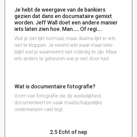
Je hebt de weergave van de bankiers
gezien dat dans en documataire gemixt
worden. Jeff Wall doet een andere manier
iets laten zien hoe. Man..... Of regi....
Wat je ziet lijkt normaal, maar daarna lijkt er iets
niet te kloppen. Je neemt iets waar maar later
blijkt wat je waarneemt niet volledig te zijn. Maar
iets anders te gebeuren war je niet door had
Wat is documentaire fotografie?
Vorm van fotografie die de werkelijkheid
documenteert en vaak maatschappelijke
onderwerpen vast legt.
2.5 Echt of nep