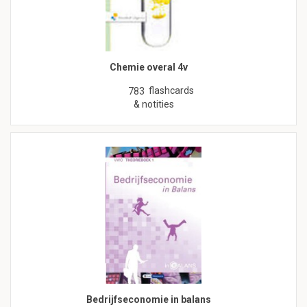
Chemie overal 4v
flashcards
783
& notities
Bedrijfseconomie in balans