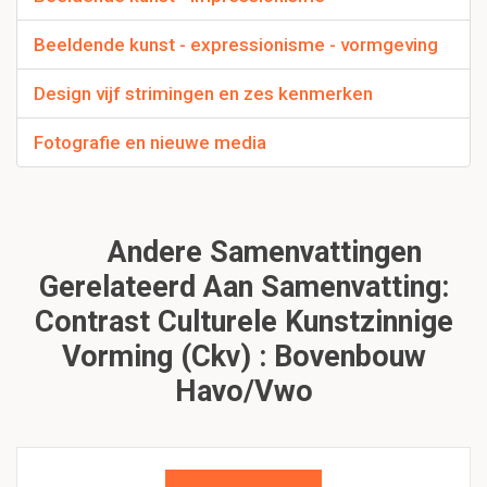
Beeldende kunst - expressionisme - vormgeving
Design vijf strimingen en zes kenmerken
Fotografie en nieuwe media
Andere Samenvattingen
Gerelateerd Aan Samenvatting:
Contrast Culturele Kunstzinnige
Vorming (Ckv) : Bovenbouw
Havo/vwo