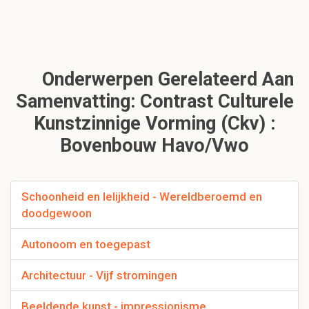
Onderwerpen Gerelateerd Aan
Samenvatting: Contrast Culturele
Kunstzinnige Vorming (Ckv) :
Bovenbouw Havo/vwo
Schoonheid en lelijkheid - Wereldberoemd en
doodgewoon
Autonoom en toegepast
Architectuur - Vijf stromingen
Beeldende kunst - impressionisme