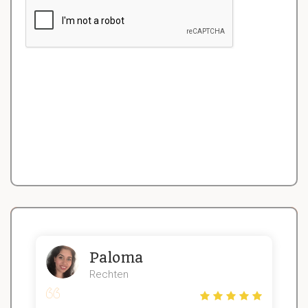
Paloma
Rechten