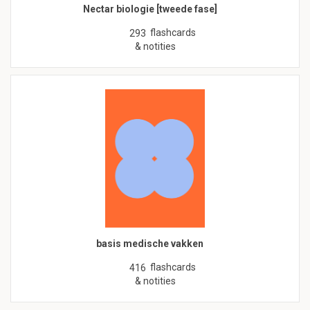
Nectar biologie [tweede fase]
flashcards
293
& notities
basis medische vakken
flashcards
416
& notities