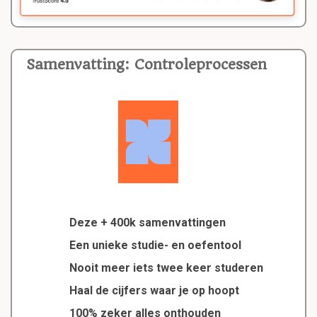
Samenvatting: Controleprocessen
Deze + 400k samenvattingen
Een unieke studie- en oefentool
Nooit meer iets twee keer studeren
Haal de cijfers waar je op hoopt
100% zeker alles onthouden