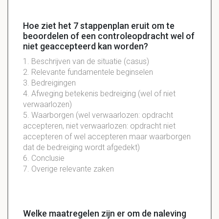
Hoe ziet het 7 stappenplan eruit om te
beoordelen of een controleopdracht wel of
niet geaccepteerd kan worden?
1. Beschrijven van de situatie (casus)
2. Relevante fundamentele beginselen
3. Bedreigingen
4. Afweging betekenis bedreiging (wel of niet
verwaarlozen)
5. Waarborgen (wel verwaarlozen: opdracht
accepteren, niet verwaarlozen: opdracht niet
accepteren of wel accepteren maar waarborgen
dat de bedreiging wordt afgedekt)
6. Conclusie
7. Overige relevante zaken
Welke maatregelen zijn er om de naleving