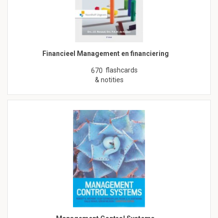
Financieel Management en financiering
flashcards
670
& notities