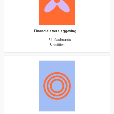
Financiële verslaggeving
flashcards
51
& notities