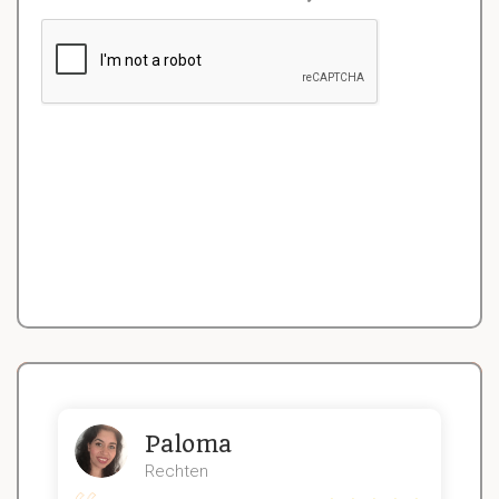
Paloma
Rechten