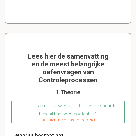
Lees hier de samenvatting
en de meest belangrijke
oefenvragen van
Controleprocessen
1 Theorie
Dit is een preview. Er zijn 11 andere flashcards
beschikbaar voor hoofdstuk 1
Laat hier meer flashcards zien
Waaruit bestaat het