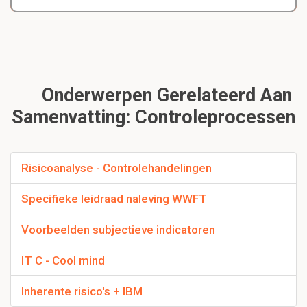
Onderwerpen Gerelateerd Aan
Samenvatting: Controleprocessen
Risicoanalyse - Controlehandelingen
Specifieke leidraad naleving WWFT
Voorbeelden subjectieve indicatoren
IT C - Cool mind
Inherente risico's + IBM