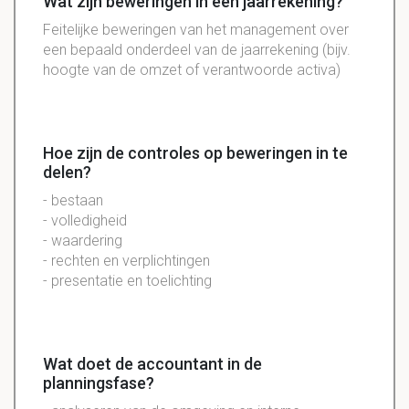
Wat zijn beweringen in een jaarrekening?
Feitelijke beweringen van het management over
een bepaald onderdeel van de jaarrekening (bijv.
hoogte van de omzet of verantwoorde activa)
Hoe zijn de controles op beweringen in te
delen?
- bestaan
- volledigheid
- waardering
- rechten en verplichtingen
- presentatie en toelichting
Wat doet de accountant in de
planningsfase?