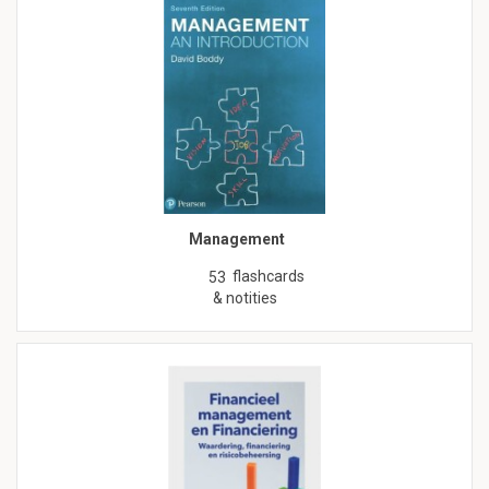
Management
flashcards
53
& notities