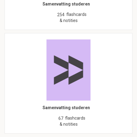
Samenvatting studeren
flashcards
254
& notities
Samenvatting studeren
flashcards
67
& notities