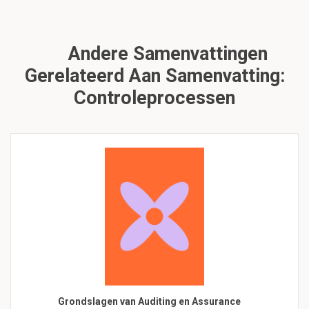
Andere Samenvattingen
Gerelateerd Aan Samenvatting:
Controleprocessen
Grondslagen van Auditing en Assurance