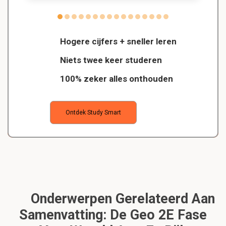
Hogere cijfers + sneller leren
Niets twee keer studeren
100% zeker alles onthouden
Ontdek Study Smart
Onderwerpen Gerelateerd Aan
Samenvatting: De Geo 2E Fase