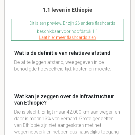
1.1 leven in Ethiopie
Dit is een preview. Er zijn 26 andere flashcards
beschikbaar voor hoofdstuk 1.1
Laat hier meer flashcards zien
Wat is de definitie van relatieve afstand
De af te leggen afstand, weegegeven in de
benodigde hoeveelheid tijd, kosten en moeite.
Wat kan je zeggen over de infrastructuur
van Ethiopië?
Die is slecht. Er ligt maar 42.000 km aan wegen en
daar is maar 13% van verhard. Grote gedeelten
van Ethiopië zijn niet aangesloten met het
wegennetwerk en hebben dus nauwelijks toegang