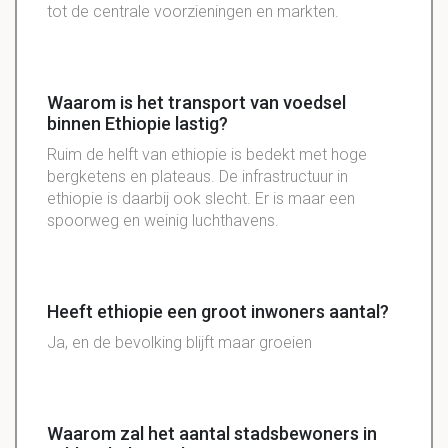
tot de centrale voorzieningen en markten.
Waarom is het transport van voedsel
binnen Ethiopie lastig?
Ruim de helft van ethiopie is bedekt met hoge
bergketens en plateaus. De infrastructuur in
ethiopie is daarbij ook slecht. Er is maar een
spoorweg en weinig luchthavens.
Heeft ethiopie een groot inwoners aantal?
Ja, en de bevolking blijft maar groeien
Waarom zal het aantal stadsbewoners in