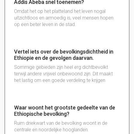
Addis Abeba snel toenemen?
Omdat het op het platteland het leven nogal
uitzichtloos en armoedig is, veel mensen hopen
op een beter leven in de stad.
Vertel iets over de bevolkingsdichtheid in
Ethiopie en de gevolgen daarvan.
Sommige gebieden zijn heel erg dichtbevolkt
terwijl andere vrijwel onbewoond zijn. Dit maakt
het lastig om een goede verdeling te krijgen
Waar woont het grootste gedeelte van de
Ethiopische bevolking?
Ruim driekwart van de bevolking woont in de
centrale en noordelijke hooglanden.