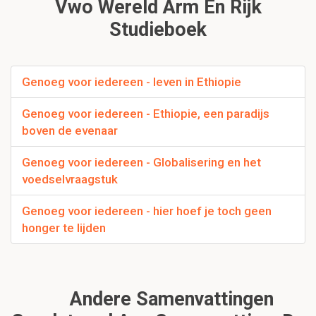
Vwo Wereld Arm En Rijk
Studieboek
Genoeg voor iedereen - leven in Ethiopie
Genoeg voor iedereen - Ethiopie, een paradijs
boven de evenaar
Genoeg voor iedereen - Globalisering en het
voedselvraagstuk
Genoeg voor iedereen - hier hoef je toch geen
honger te lijden
Andere Samenvattingen