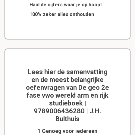
Haal de cijfers waar je op hoopt
100% zeker alles onthouden
Lees hier de samenvatting
en de meest belangrijke
oefenvragen van De geo 2e
fase vwo wereld arm en rijk
studieboek |
9789006436280 | J.H.
Bulthuis
1 Genoeg voor iedereen