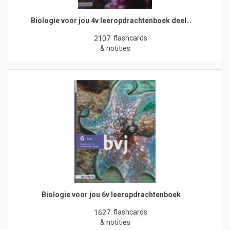
Biologie voor jou 4v leeropdrachtenboek deel…
flashcards
2107
& notities
Biologie voor jou 6v leeropdrachtenboek
flashcards
1627
& notities