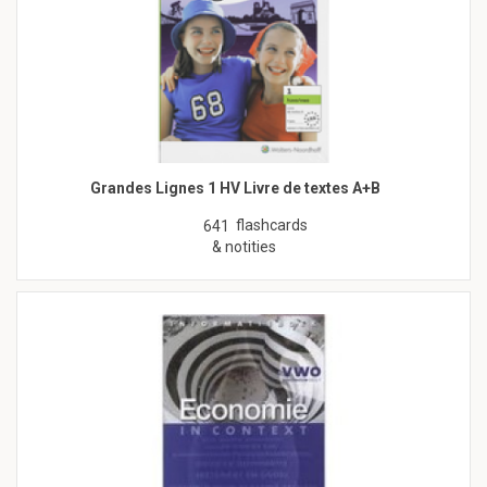
Grandes Lignes 1 HV Livre de textes A+B
flashcards
641
& notities