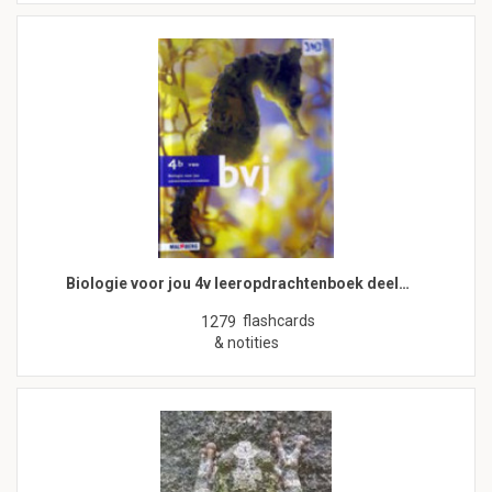
Biologie voor jou 4v leeropdrachtenboek deel…
flashcards
1279
& notities