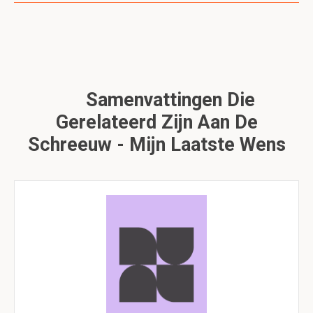
Samenvattingen Die
Gerelateerd Zijn Aan De
Schreeuw - Mijn Laatste Wens