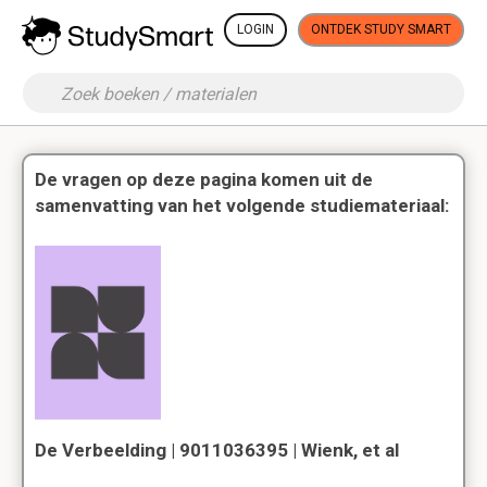
LOGIN
ONTDEK STUDY SMART
De vragen op deze pagina komen uit de
samenvatting van het volgende studiemateriaal:
De Verbeelding | 9011036395 | Wienk, et al