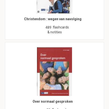
Christendom : wegen van navolging
flashcards
489
& notities
Over normaal gesproken