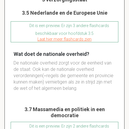
3.5 Nederlande en de Europese Unie
Dit is een preview. Er zijn 3 andere flashcards
beschikbaar voor hoofdstuk 3.5
Laat hier meer flashcards zien
Wat doet de nationale overheid?
De nationale overheid zorgt voor de eenheid van
de staat. Ook kan de nationale overheid
verordeningen(=regels die gemeente en provincie
kunnen maken) vernietigen als ze in strijd zijn met
de wet of het algemeen belang.
3.7 Massamedia en politiek in een
democratie
Dit is een preview. Er zijn 2 andere flashcards