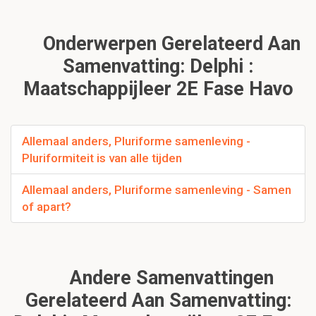
Onderwerpen Gerelateerd Aan
Samenvatting: Delphi :
Maatschappijleer 2E Fase Havo
Allemaal anders, Pluriforme samenleving -
Pluriformiteit is van alle tijden
Allemaal anders, Pluriforme samenleving - Samen
of apart?
Andere Samenvattingen
Gerelateerd Aan Samenvatting: