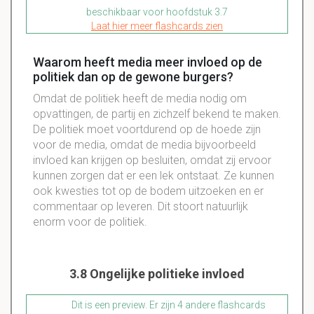
beschikbaar voor hoofdstuk 3.7
Laat hier meer flashcards zien
Waarom heeft media meer invloed op de
politiek dan op de gewone burgers?
Omdat de politiek heeft de media nodig om
opvattingen, de partij en zichzelf bekend te maken.
De politiek moet voortdurend op de hoede zijn
voor de media, omdat de media bijvoorbeeld
invloed kan krijgen op besluiten, omdat zij ervoor
kunnen zorgen dat er een lek ontstaat. Ze kunnen
ook kwesties tot op de bodem uitzoeken en er
commentaar op leveren. Dit stoort natuurlijk
enorm voor de politiek.
3.8 Ongelijke politieke invloed
Dit is een preview. Er zijn 4 andere flashcards