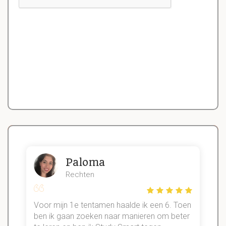
Paloma
Rechten
Voor mijn 1e tentamen haalde ik een 6. Toen
n
ben ik gaan zoeken naar manieren om beter