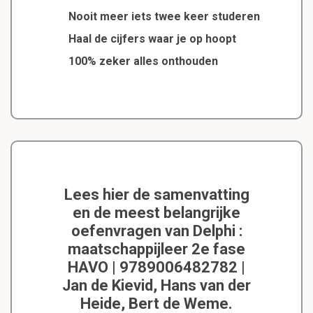
Nooit meer iets twee keer studeren
Haal de cijfers waar je op hoopt
100% zeker alles onthouden
Lees hier de samenvatting
en de meest belangrijke
oefenvragen van Delphi :
maatschappijleer 2e fase
HAVO | 9789006482782 |
Jan de Kievid, Hans van der
Heide, Bert de Weme.