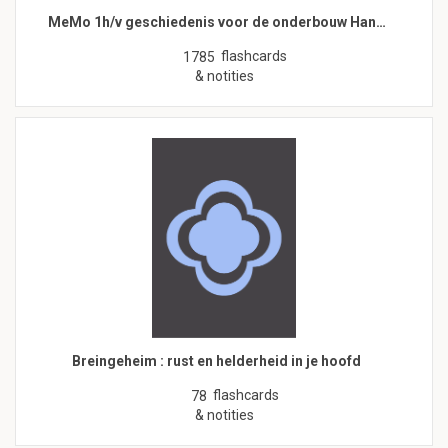
MeMo 1h/v geschiedenis voor de onderbouw Han…
flashcards
1785
& notities
Breingeheim : rust en helderheid in je hoofd
flashcards
78
& notities