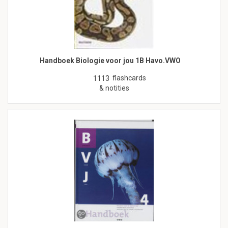
Handboek Biologie voor jou 1B Havo.VWO
flashcards
1113
& notities