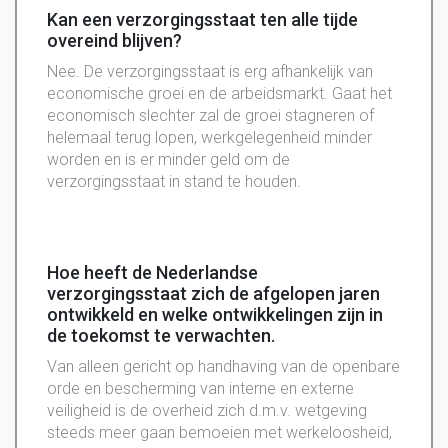
Kan een verzorgingsstaat ten alle tijde
overeind blijven?
Nee. De verzorgingsstaat is erg afhankelijk van
economische groei en de arbeidsmarkt. Gaat het
economisch slechter zal de groei stagneren of
helemaal terug lopen, werkgelegenheid minder
worden en is er minder geld om de
verzorgingsstaat in stand te houden.
Hoe heeft de Nederlandse
verzorgingsstaat zich de afgelopen jaren
ontwikkeld en welke ontwikkelingen zijn in
de toekomst te verwachten.
Van alleen gericht op handhaving van de openbare
orde en bescherming van interne en externe
veiligheid is de overheid zich d.m.v. wetgeving
steeds meer gaan bemoeien met werkeloosheid,