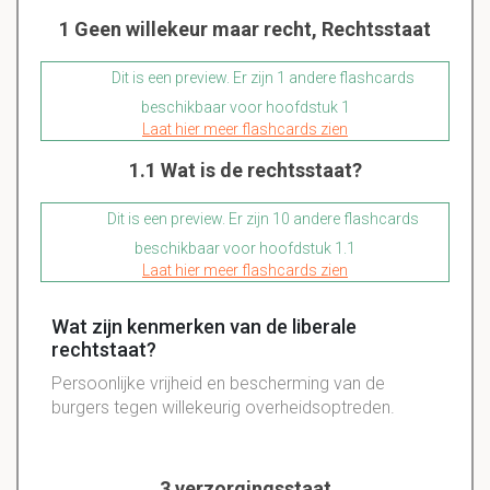
1 Geen willekeur maar recht, Rechtsstaat
Dit is een preview. Er zijn 1 andere flashcards
beschikbaar voor hoofdstuk 1
Laat hier meer flashcards zien
1.1 Wat is de rechtsstaat?
Dit is een preview. Er zijn 10 andere flashcards
beschikbaar voor hoofdstuk 1.1
Laat hier meer flashcards zien
Wat zijn kenmerken van de liberale
rechtstaat?
Persoonlijke vrijheid en bescherming van de
burgers tegen willekeurig overheidsoptreden.
3 verzorgingsstaat