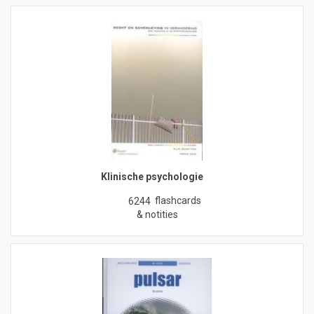
Klinische psychologie
flashcards
6244
& notities