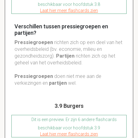
beschikbaar voor hoofdstuk 3.8
Laat hier meer flashcards zien
Verschillen tussen pressiegroepen en
partijen?
Pressiegroepen
richten zich op een deel van het
overheidsbeleid (bv. economie, milieu en
gezondheidszorg).
Partijen
richten zich op het
geheel van het overheidsbeleid.
Pressiegroepen
doen niet mee aan de
verkiezingen en
partijen
wel.
3.9 Burgers
Dit is een preview. Er zijn 6 andere flashcards
beschikbaar voor hoofdstuk 3.9
Laat hier meer flashcards zien