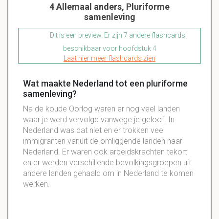
4 Allemaal anders, Pluriforme
samenleving
Dit is een preview. Er zijn 7 andere flashcards
beschikbaar voor hoofdstuk 4
Laat hier meer flashcards zien
Wat maakte Nederland tot een pluriforme
samenleving?
Na de koude Oorlog waren er nog veel landen
waar je werd vervolgd vanwege je geloof. In
Nederland was dat niet en er trokken veel
immigranten vanuit de omliggende landen naar
Nederland. Er waren ook arbeidskrachten tekort
en er werden verschillende bevolkingsgroepen uit
andere landen gehaald om in Nederland te komen
werken.