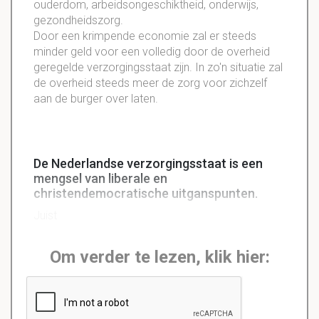
ouderdom, arbeidsongeschiktheid, onderwijs,
gezondheidszorg.
Door een krimpende economie zal er steeds
minder geld voor een volledig door de overheid
geregelde verzorgingsstaat zijn. In zo'n situatie zal
de overheid steeds meer de zorg voor zichzelf
aan de burger over laten.
De Nederlandse verzorgingsstaat is een
mengsel van liberale en
christendemocratische uitganspunten.
Juist
Om verder te lezen, klik hier: