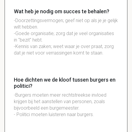
Wat heb je nodig om succes te behalen?
-Doorzettingsvermogen; geef niet op als je je gelijk
wilt hebben.
-Goede organisatie; zorg dat je veel organisaties
in ''bezit'' hebt.
-Kennis van zaken; weet waar je over praat, zorg
dat je niet voor verrassingen komt te staan.
Hoe dichten we de kloof tussen burgers en
politici?
-Burgers moeten meer rechtstreekse invloed
krijgen bij het aanstellen van personen, zoals
bijvoorbeeld een burgemeester.
- Politici moeten luisteren naar burgers.