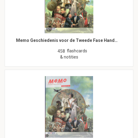
Memo Geschiedenis voor de Tweede Fase Hand…
flashcards
458
& notities