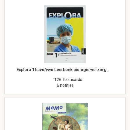
Explora 1 havo/vwo Leerboek biologie-verzorg…
flashcards
126
& notities