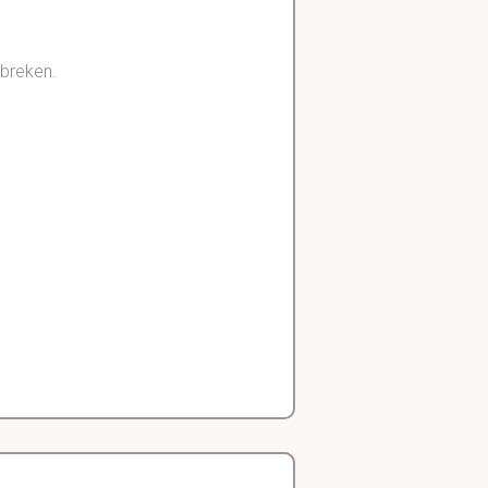
 breken.