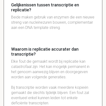
Gelijkenissen tussen transcriptie en
replicatie?
Beide maken gebruik van enzymen die een nieuwe
streng van nucleïnezuren bouwen, complementair
aan een DNA template streng.
Waarom is replicatie accurater dan
transcriptie?
Elke fout die gemaakt wordt bij replicatie kan
catastrofaal zijn. Het kan mogelijk permanent in
het genoom aanwezig blijven en doorgegeven
worden aan volgende generaties.
Bij transcriptie worden vaak meerdere kopieën
gemaakt die slechts tijdelijk blijven. Een fout zal
eventueel enkel kunnen leiden tot enkele
deficiënte transcripten.