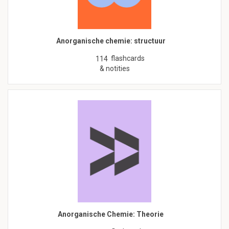
Anorganische chemie: structuur
flashcards
114
& notities
Anorganische Chemie: Theorie