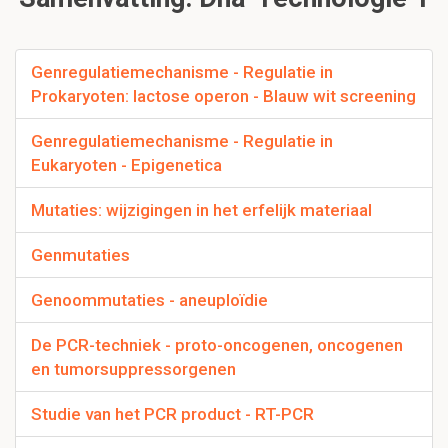
Genregulatiemechanisme - Regulatie in
Prokaryoten: lactose operon - Blauw wit screening
Genregulatiemechanisme - Regulatie in
Eukaryoten - Epigenetica
Mutaties: wijzigingen in het erfelijk materiaal
Genmutaties
Genoommutaties - aneuploïdie
De PCR-techniek - proto-oncogenen, oncogenen
en tumorsuppressorgenen
Studie van het PCR product - RT-PCR