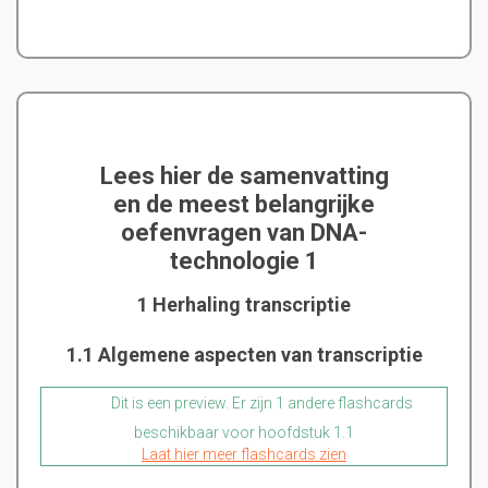
Lees hier de samenvatting
en de meest belangrijke
oefenvragen van DNA-
technologie 1
1 Herhaling transcriptie
1.1 Algemene aspecten van transcriptie
Dit is een preview. Er zijn 1 andere flashcards
beschikbaar voor hoofdstuk 1.1
Laat hier meer flashcards zien