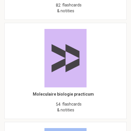
flashcards
82
& notities
Moleculaire biologie practicum
flashcards
54
& notities