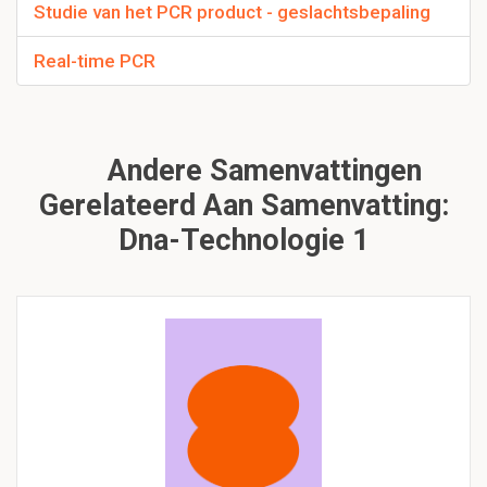
Studie van het PCR product - geslachtsbepaling
Real-time PCR
Andere Samenvattingen
Gerelateerd Aan Samenvatting:
Dna-Technologie 1