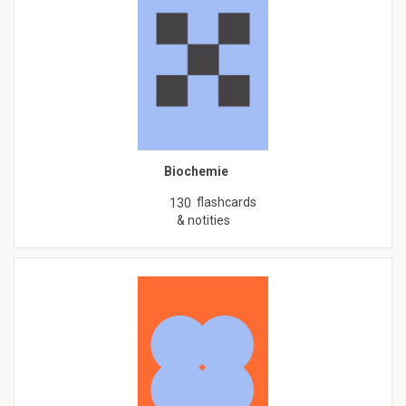
Biochemie
flashcards
130
& notities