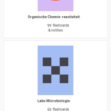
Organische Chemie: reactiviteit
flashcards
99
& notities
Labo Microbiologie
flashcards
50