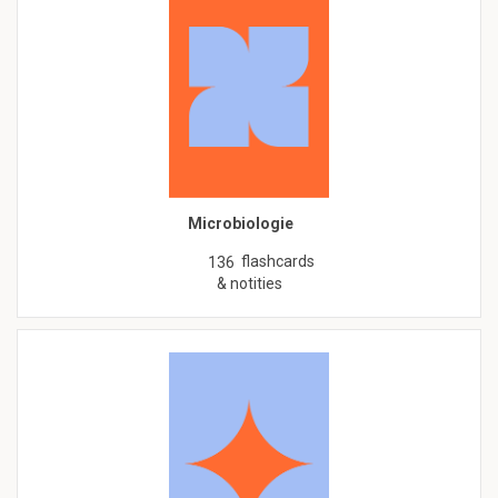
Microbiologie
flashcards
136
& notities