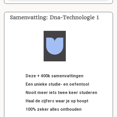
Samenvatting: Dna-Technologie 1
Deze + 400k samenvattingen
Een unieke studie- en oefentool
Nooit meer iets twee keer studeren
Haal de cijfers waar je op hoopt
100% zeker alles onthouden