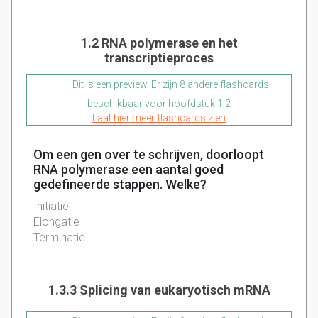
1.2 RNA polymerase en het
transcriptieproces
Dit is een preview. Er zijn 8 andere flashcards
beschikbaar voor hoofdstuk 1.2
Laat hier meer flashcards zien
Om een gen over te schrijven, doorloopt
RNA polymerase een aantal goed
gedefineerde stappen. Welke?
Initiatie
Elongatie
Terminatie
1.3.3 Splicing van eukaryotisch mRNA