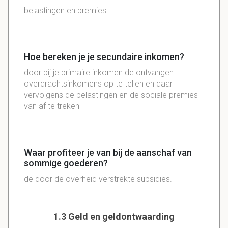
belastingen en premies
Hoe bereken je je secundaire inkomen?
door bij je primaire inkomen de ontvangen
overdrachtsinkomens op te tellen en daar
vervolgens de belastingen en de sociale premies
van af te treken
Waar profiteer je van bij de aanschaf van
sommige goederen?
de door de overheid verstrekte subsidies.
1.3 Geld en geldontwaarding