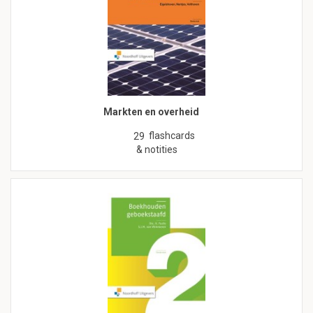
Markten en overheid
flashcards
29
& notities