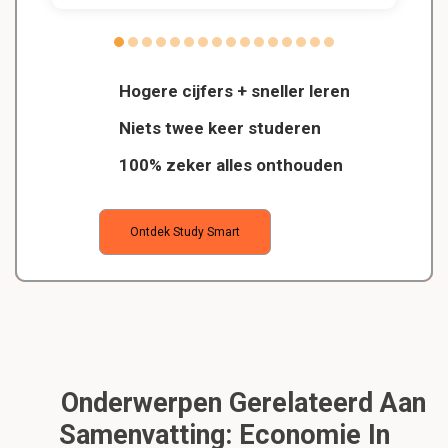
Hogere cijfers + sneller leren
Niets twee keer studeren
100% zeker alles onthouden
Ontdek Study Smart
Onderwerpen Gerelateerd Aan
Samenvatting: Economie In