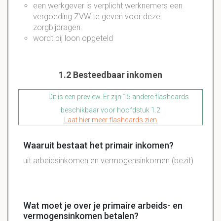
een werkgever is verplicht werknemers een
vergoeding ZVW te geven voor deze
zorgbijdragen.
wordt bij loon opgeteld
1.2 Besteedbaar inkomen
Dit is een preview. Er zijn 15 andere flashcards
beschikbaar voor hoofdstuk 1.2
Laat hier meer flashcards zien
Waaruit bestaat het primair inkomen?
uit arbeidsinkomen en vermogensinkomen (bezit)
Wat moet je over je primaire arbeids- en
vermogensinkomen betalen?