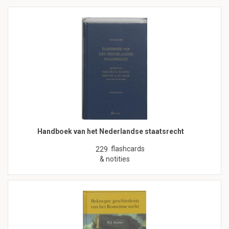
Handboek van het Nederlandse staatsrecht
flashcards
229
& notities