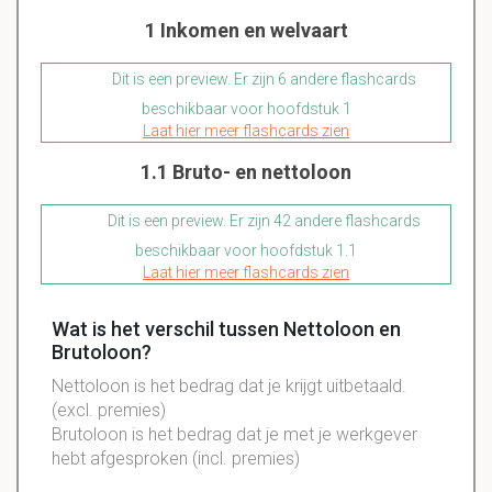
1 Inkomen en welvaart
Dit is een preview. Er zijn 6 andere flashcards
beschikbaar voor hoofdstuk 1
Laat hier meer flashcards zien
1.1 Bruto- en nettoloon
Dit is een preview. Er zijn 42 andere flashcards
beschikbaar voor hoofdstuk 1.1
Laat hier meer flashcards zien
Wat is het verschil tussen Nettoloon en
Brutoloon?
Nettoloon is het bedrag dat je krijgt uitbetaald.
(excl. premies)
Brutoloon is het bedrag dat je met je werkgever
hebt afgesproken (incl. premies)