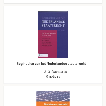
Beginselen van het Nederlandse staatsrecht
flashcards
313
& notities