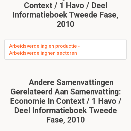
Context / 1 Havo / Deel
Informatieboek Tweede Fase,
2010
Arbeidsverdeling en productie -
Arbeidsverdelingnen sectoren
Andere Samenvattingen
Gerelateerd Aan Samenvatting:
Economie In Context / 1 Havo /
Deel Informatieboek Tweede
Fase, 2010