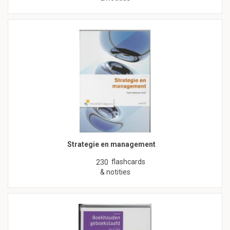
Strategie en management
flashcards
230
& notities