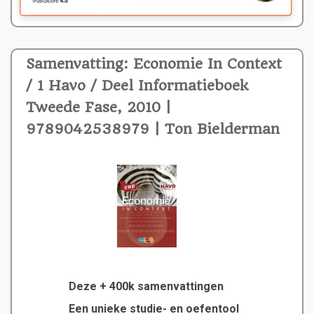
Samenvatting: Economie In Context
/ 1 Havo / Deel Informatieboek
Tweede Fase, 2010 |
9789042538979 | Ton Bielderman
Deze + 400k samenvattingen
Een unieke studie- en oefentool