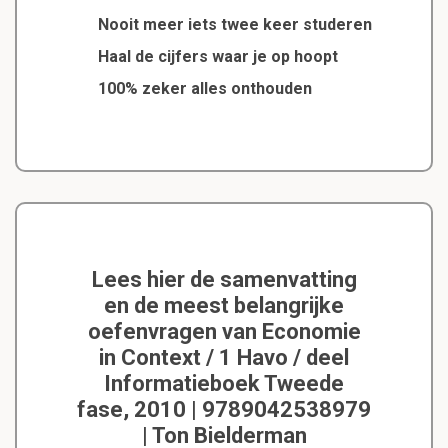
Nooit meer iets twee keer studeren
Haal de cijfers waar je op hoopt
100% zeker alles onthouden
Lees hier de samenvatting
en de meest belangrijke
oefenvragen van Economie
in Context / 1 Havo / deel
Informatieboek Tweede
fase, 2010 | 9789042538979
| Ton Bielderman