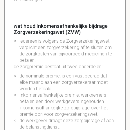
wat houd Inkomensafhankelijke bijdrage
Zorgverzekeringswet (ZVW)
iedereen is volgens de Zorgverzekeringswet
verplicht een zorgverzekering af te sluiten om
de zorgkosten van bijvoorbeeld medicijnen te
betalen.
de zorgpremie bestaat uit twee onderdelen:
de nominale premie
: is een vast bedrag dat
elke maand aan een zorgverzekeraar moet
worden betaald
Inkomensafhankelijke premie
: werknemers
betalen een door werkgevers ingehouden
inkomensafhankelijke zorgbijdrage over het
premieloon voor zorgverzekeringswet.
de werkgever draagt deze zorgbijdrage af aan
de belanstingdienst.