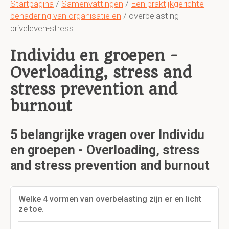
Startpagina
/
Samenvattingen
/
Een praktijkgerichte
benadering van organisatie en
/ overbelasting-
priveleven-stress
Individu en groepen -
Overloading, stress and
stress prevention and
burnout
5 belangrijke vragen over Individu
en groepen - Overloading, stress
and stress prevention and burnout
Welke 4 vormen van overbelasting zijn er en licht
ze toe.