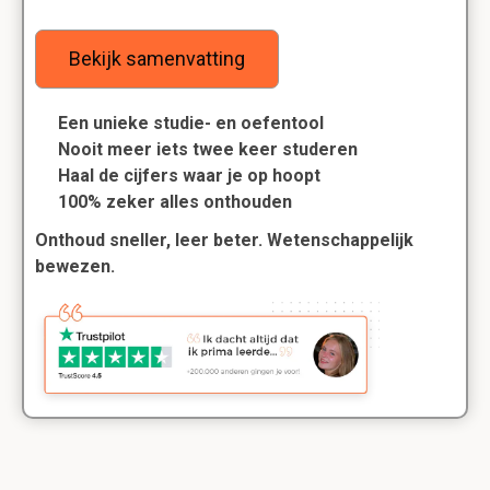
Bekijk samenvatting
Een unieke studie- en oefentool
Nooit meer iets twee keer studeren
Haal de cijfers waar je op hoopt
100% zeker alles onthouden
Onthoud sneller, leer beter. Wetenschappelijk
bewezen.