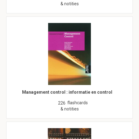
& notities
Management control : informatie en control
flashcards
226
& notities