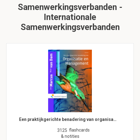
Samenwerkingsverbanden -
Internationale
Samenwerkingsverbanden
Een praktijkgerichte benadering van organisa…
flashcards
3125
& notities