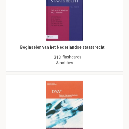
Beginselen van het Nederlandse staatsrecht
flashcards
313
& notities