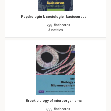
Psychologie & sociologie : basiscursus
flashcards
728
& notities
Brock biology of microorganisms
flashcards
655