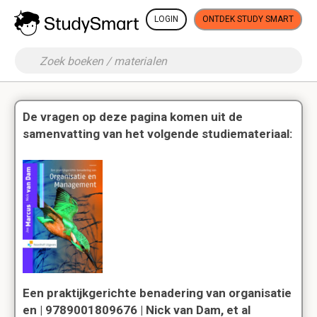
LOGIN
ONTDEK STUDY SMART
De vragen op deze pagina komen uit de
samenvatting van het volgende studiemateriaal:
Een praktijkgerichte benadering van organisatie
en | 9789001809676 | Nick van Dam, et al