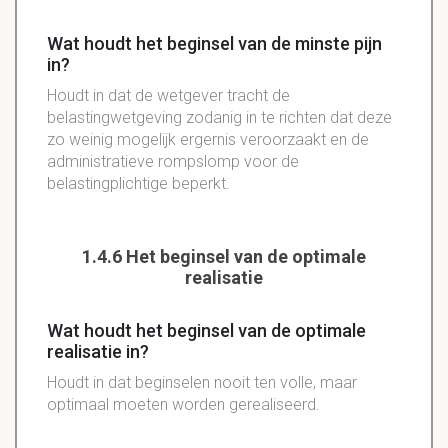
Wat houdt het beginsel van de minste pijn
in?
Houdt in dat de wetgever tracht de
belastingwetgeving zodanig in te richten dat deze
zo weinig mogelijk ergernis veroorzaakt en de
administratieve rompslomp voor de
belastingplichtige beperkt.
1.4.6 Het beginsel van de optimale
realisatie
Wat houdt het beginsel van de optimale
realisatie in?
Houdt in dat beginselen nooit ten volle, maar
optimaal moeten worden gerealiseerd.