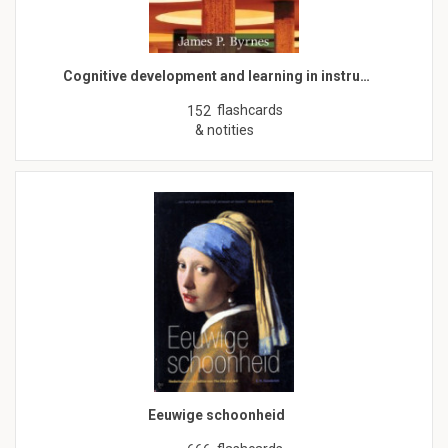
Cognitive development and learning in instru…
flashcards
152
& notities
Eeuwige schoonheid