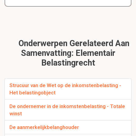
Onderwerpen Gerelateerd Aan
Samenvatting: Elementair
Belastingrecht
Strucuur van de Wet op de inkomstenbelasting -
Het belastingobject
De ondernemer in de inkomstenbelasting - Totale
winst
De aanmerkelijkbelanghouder