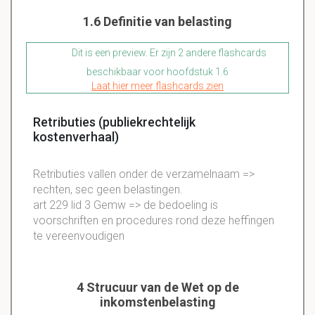
1.6 Definitie van belasting
Dit is een preview. Er zijn 2 andere flashcards
beschikbaar voor hoofdstuk 1.6
Laat hier meer flashcards zien
Retributies (publiekrechtelijk
kostenverhaal)
Retributies vallen onder de verzamelnaam =>
rechten, sec geen belastingen.
art 229 lid 3 Gemw => de bedoeling is
voorschriften en procedures rond deze heffingen
te vereenvoudigen
4 Strucuur van de Wet op de
inkomstenbelasting