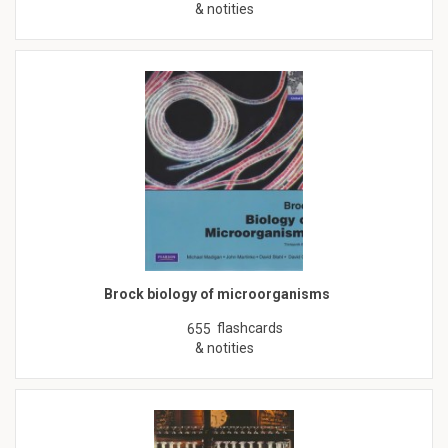
& notities
Brock biology of microorganisms
flashcards
655
& notities