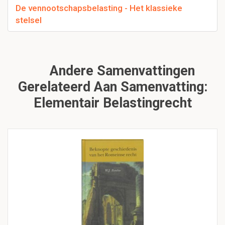
De vennootschapsbelasting - Het klassieke
stelsel
Andere Samenvattingen
Gerelateerd Aan Samenvatting:
Elementair Belastingrecht