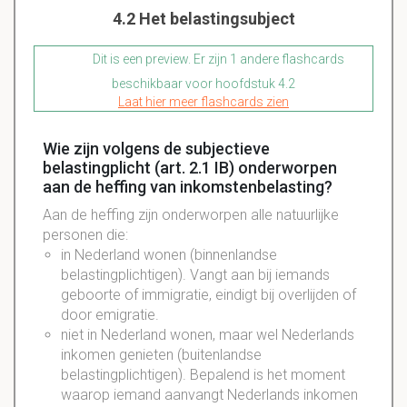
4.2 Het belastingsubject
Dit is een preview. Er zijn 1 andere flashcards
beschikbaar voor hoofdstuk 4.2
Laat hier meer flashcards zien
Wie zijn volgens de subjectieve
belastingplicht (art. 2.1 IB) onderworpen
aan de heffing van inkomstenbelasting?
Aan de heffing zijn onderworpen alle natuurlijke
personen die:
in Nederland wonen (binnenlandse
belastingplichtigen). Vangt aan bij iemands
geboorte of immigratie, eindigt bij overlijden of
door emigratie.
niet in Nederland wonen, maar wel Nederlands
inkomen genieten (buitenlandse
belastingplichtigen). Bepalend is het moment
waarop iemand aanvangt Nederlands inkomen