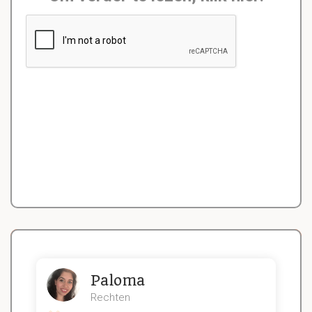
Paloma
Rechten