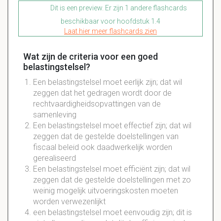
Dit is een preview. Er zijn 1 andere flashcards
beschikbaar voor hoofdstuk 1.4
Laat hier meer flashcards zien
Wat zijn de criteria voor een goed
belastingstelsel?
Een belastingstelsel moet eerlijk zijn; dat wil
zeggen dat het gedragen wordt door de
rechtvaardigheidsopvattingen van de
samenleving
Een belastingstelsel moet effectief zijn; dat wil
zeggen dat de gestelde doelstellingen van
fiscaal beleid ook daadwerkelijk worden
gerealiseerd
Een belastingstelsel moet efficiënt zijn; dat wil
zeggen dat de gestelde doelstellingen met zo
weinig mogelijk uitvoeringskosten moeten
worden verwezenlijkt
een belastingstelsel moet eenvoudig zijn; dit is