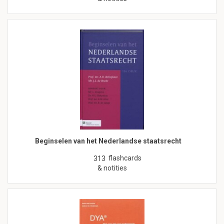
Beginselen van het Nederlandse staatsrecht
flashcards
313
& notities