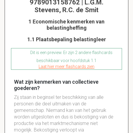
9789013158762 | L.G.M.
Stevens, R.C. de Smit
1 Economische kenmerken van
belastingheffing
1.1 Plaatsbepaling belastingleer
Dit is een preview. Er zijn 2 andere flashcards
beschikbaar voor hoofdstuk 1.1
Laat hier meer flashcards zien
Wat zijn kenmerken van collectieve
goederen?
Zij staan in beginsel ter beschikking van alle
personen die deel uitmaken van de
gemeenschap. Niemand kan van het gebruik
worden uitgesloten en dus is bekostiging van de
productie via het marktmechanisme niet
mogelijk. Bekostiging verloopt via