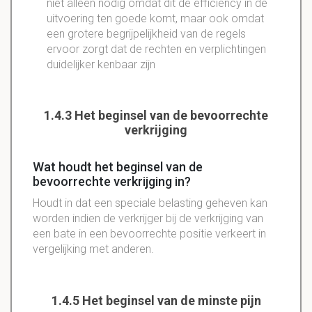
niet alleen nodig omdat dit de efficiency in de
uitvoering ten goede komt, maar ook omdat
een grotere begrijpelijkheid van de regels
ervoor zorgt dat de rechten en verplichtingen
duidelijker kenbaar zijn
1.4.3 Het beginsel van de bevoorrechte
verkrijging
Wat houdt het beginsel van de
bevoorrechte verkrijging in?
Houdt in dat een speciale belasting geheven kan
worden indien de verkrijger bij de verkrijging van
een bate in een bevoorrechte positie verkeert in
vergelijking met anderen.
1.4.5 Het beginsel van de minste pijn