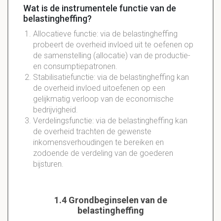
Wat is de instrumentele functie van de
belastingheffing?
Allocatieve functie: via de belastingheffing
probeert de overheid invloed uit te oefenen op
de samenstelling (allocatie) van de productie-
en consumptiepatronen.
Stabilisatiefunctie: via de belastingheffing kan
de overheid invloed uitoefenen op een
gelijkmatig verloop van de economische
bedrijvigheid.
Verdelingsfunctie: via de belastingheffing kan
de overheid trachten de gewenste
inkomensverhoudingen te bereiken en
zodoende de verdeling van de goederen
bijsturen.
1.4 Grondbeginselen van de
belastingheffing