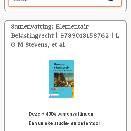
Samenvatting: Elementair
Belastingrecht | 9789013158762 | L
G M Stevens, et al
Deze + 400k samenvattingen
Een unieke studie- en oefentool