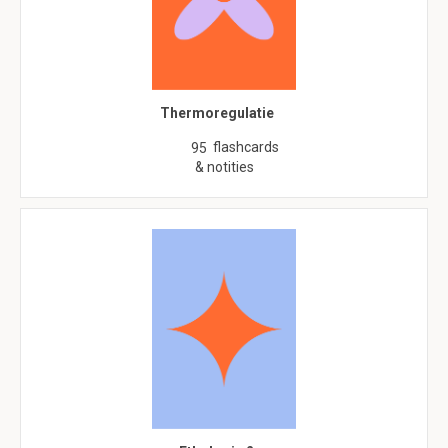
Thermoregulatie
flashcards
95
& notities