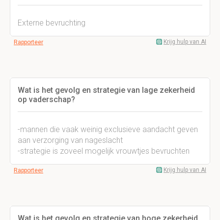
Externe bevruchting
Krijg hulp van AI
Rapporteer
Wat is het gevolg en strategie van lage zekerheid
op vaderschap?
-mannen die vaak weinig exclusieve aandacht geven
aan verzorging van nageslacht
-strategie is zoveel mogelijk vrouwtjes bevruchten
Krijg hulp van AI
Rapporteer
Wat is het gevolg en strategie van hoge zekerheid