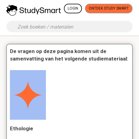
LOGIN
ONTDEK STUDY SMART
De vragen op deze pagina komen uit de
samenvatting van het volgende studiemateriaal:
Ethologie