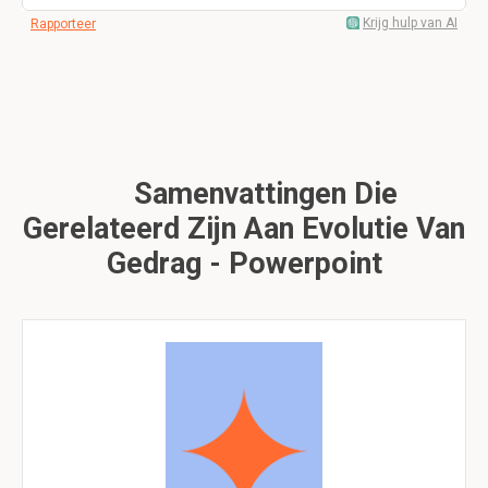
Krijg hulp van AI
Rapporteer
Samenvattingen Die
Gerelateerd Zijn Aan Evolutie Van
Gedrag - Powerpoint