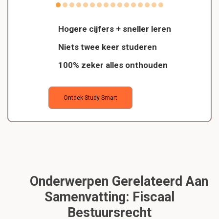
Hogere cijfers + sneller leren
Niets twee keer studeren
100% zeker alles onthouden
Ontdek Study Smart
Onderwerpen Gerelateerd Aan
Samenvatting: Fiscaal
Bestuursrecht