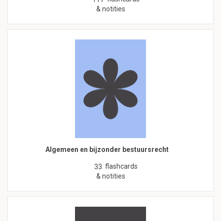
& notities
Algemeen en bijzonder bestuursrecht
flashcards
33
& notities