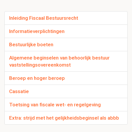
Inleiding Fiscaal Bestuursrecht
Informatieverplichtingen
Bestuurlijke boeten
Algemene beginselen van behoorlijk bestuur
vaststellingsovereenkomst
Beroep en hoger beroep
Cassatie
Toetsing van fiscale wet- en regelgeving
Extra: strijd met het gelijkheidsbeginsel als abbb