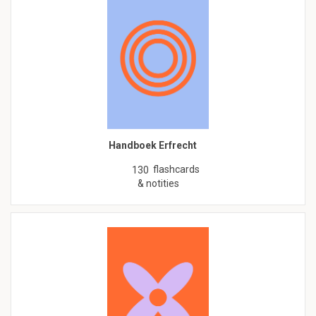
Handboek Erfrecht
flashcards
130
& notities