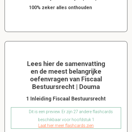
100% zeker alles onthouden
Lees hier de samenvatting
en de meest belangrijke
oefenvragen van Fiscaal
Bestuursrecht | Douma
1 Inleiding Fiscaal Bestuursrecht
Dit is een preview. Er zijn 27 andere flashcards
beschikbaar voor hoofdstuk 1
Laat hier meer flashcards zien