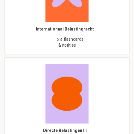
Internationaal Belastingrecht
flashcards
33
& notities
Directe Belastingen III