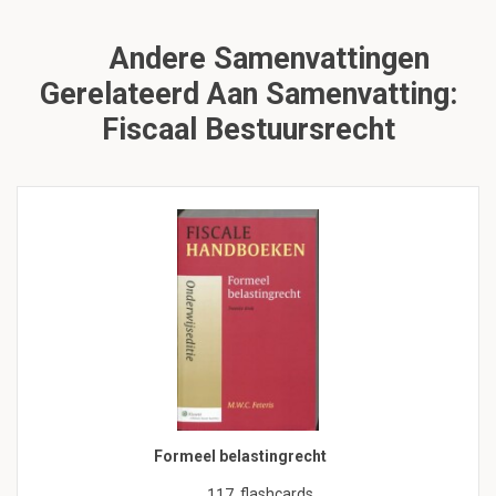
Andere Samenvattingen
Gerelateerd Aan Samenvatting:
Fiscaal Bestuursrecht
Formeel belastingrecht
flashcards
117