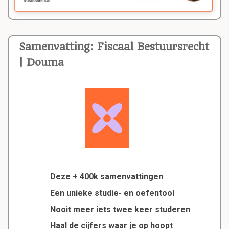
Samenvatting: Fiscaal Bestuursrecht
| Douma
Deze + 400k samenvattingen
Een unieke studie- en oefentool
Nooit meer iets twee keer studeren
Haal de cijfers waar je op hoopt