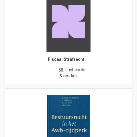
Fiscaal Strafrecht
flashcards
58
& notities