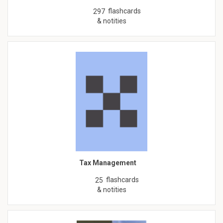
flashcards
297
& notities
Tax Management
flashcards
25
& notities