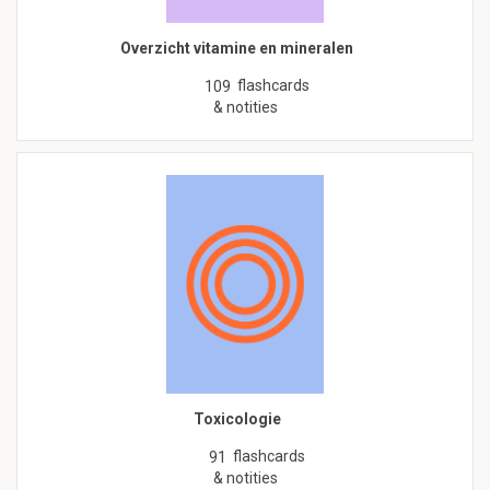
Overzicht vitamine en mineralen
flashcards
109
& notities
Toxicologie
flashcards
91
& notities