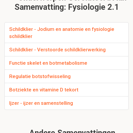
Samenvatting: Fysiologie 2.1
Schildklier - Jodium en anatomie en fysiologie
schildklier
Schildklier - Verstoorde schildklierwerking
Functie skelet en botmetabolisme
Regulatie botstofwisseling
Botziekte en vitamine D tekort
Ijzer - ijzer en samenstelling