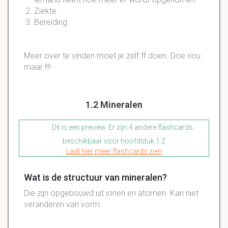
Ziekte
Bereiding
Meer over te vinden moet je zelf ff doen. Doe nou
maar !!!!
1.2 Mineralen
Dit is een preview. Er zijn 4 andere flashcards
beschikbaar voor hoofdstuk 1.2
Laat hier meer flashcards zien
Wat is de structuur van mineralen?
Die zijn opgebouwd uit ionen en atomen. Kan niet
veranderen van vorm.