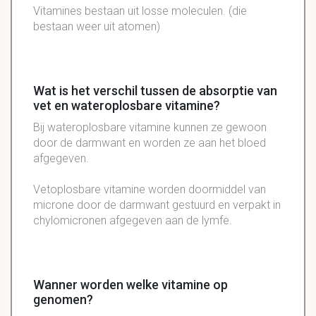
Vitamines bestaan uit losse moleculen. (die
bestaan weer uit atomen)
Wat is het verschil tussen de absorptie van
vet en wateroplosbare vitamine?
Bij wateroplosbare vitamine kunnen ze gewoon
door de darmwant en worden ze aan het bloed
afgegeven.
Vetoplosbare vitamine worden doormiddel van
microne door de darmwant gestuurd en verpakt in
chylomicronen afgegeven aan de lymfe.
Wanner worden welke vitamine op
genomen?