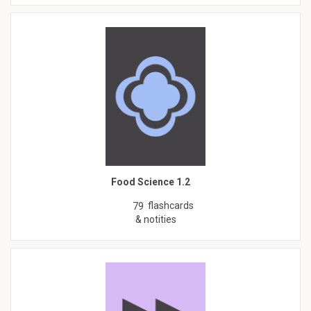
Food Science 1.2
flashcards
79
& notities