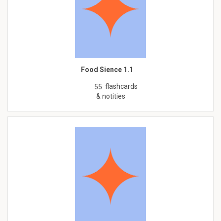
Food Sience 1.1
flashcards
55
& notities