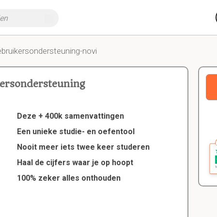
ebruikersondersteuning-novi
ersondersteuning
Deze + 400k samenvattingen
Een unieke studie- en oefentool
Nooit meer iets twee keer studeren
Haal de cijfers waar je op hoopt
100% zeker alles onthouden