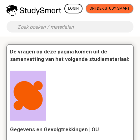
LOGIN
ONTDEK STUDY SMART
De vragen op deze pagina komen uit de
samenvatting van het volgende studiemateriaal:
Gegevens en Gevolgtrekkingen | OU