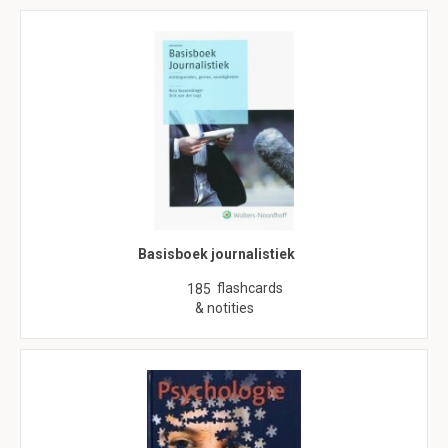
Basisboek journalistiek
flashcards
185
& notities