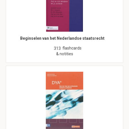
Beginselen van het Nederlandse staatsrecht
flashcards
313
& notities