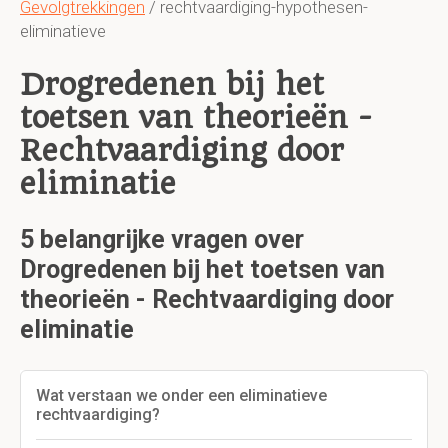
Gevolgtrekkingen
/ rechtvaardiging-hypothesen-
eliminatieve
Drogredenen bij het
toetsen van theorieën -
Rechtvaardiging door
eliminatie
5 belangrijke vragen over
Drogredenen bij het toetsen van
theorieën - Rechtvaardiging door
eliminatie
Wat verstaan we onder een eliminatieve
rechtvaardiging?