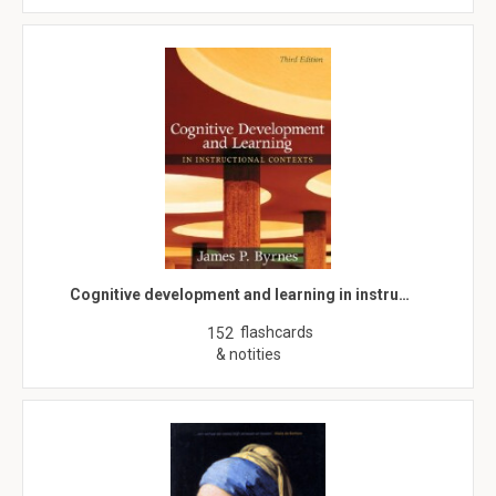
Cognitive development and learning in instru…
flashcards
152
& notities