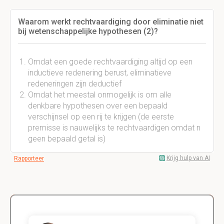
Waarom werkt rechtvaardiging door eliminatie niet
bij wetenschappelijke hypothesen (2)?
Omdat een goede rechtvaardiging altijd op een
inductieve redenering berust, eliminatieve
redeneringen zijn deductief
Omdat het meestal onmogelijk is om alle
denkbare hypothesen over een bepaald
verschijnsel op een rij te krijgen (de eerste
premisse is nauwelijks te rechtvaardigen omdat n
geen bepaald getal is)
Krijg hulp van AI
Rapporteer