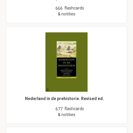
flashcards
666
& notities
Nederland in de prehistorie. Revised ed.
flashcards
677
& notities