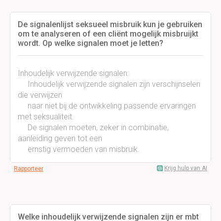
De signalenlijst seksueel misbruik kun je gebruiken
om te analyseren of een cliënt mogelijk misbruijkt
wordt. Op welke signalen moet je letten?
Inhoudelijk verwijzende signalen:
Inhoudelijk verwijzende signalen zijn verschijnselen
die verwijzen
naar niet bij de ontwikkeling passende ervaringen
met seksualiteit.
De signalen moeten, zeker in combinatie,
aanleiding geven tot een
ernstig vermoeden van misbruik.
Krijg hulp van AI
Rapporteer
Welke inhoudelijk verwijzende signalen zijn er mbt