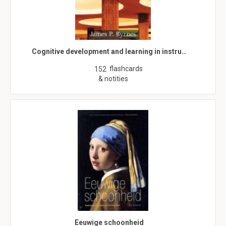
Cognitive development and learning in instru…
flashcards
152
& notities
Eeuwige schoonheid