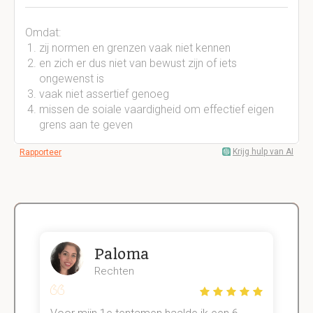
Omdat:
zij normen en grenzen vaak niet kennen
en zich er dus niet van bewust zijn of iets
ongewenst is
vaak niet assertief genoeg
missen de soiale vaardigheid om effectief eigen
grens aan te geven
Krijg hulp van AI
Rapporteer
Paloma
Rechten