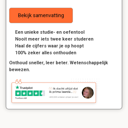
Bekijk samenvatting
Een unieke studie- en oefentool
Nooit meer iets twee keer studeren
Haal de cijfers waar je op hoopt
100% zeker alles onthouden
Onthoud sneller, leer beter. Wetenschappelijk
bewezen.