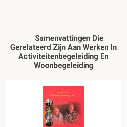
Samenvattingen Die
Gerelateerd Zijn Aan Werken In
Activiteitenbegeleiding En
Woonbegeleiding