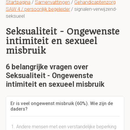
Startpagina
/
Samenvattingen
/
Gehandicaptenzorg
SAW 4 / persoonlijk begeleider
/ signalen-verwijzend-
seksueel
Seksualiteit - Ongewenste
intimiteit en sexueel
misbruik
6 belangrijke vragen over
Seksualiteit - Ongewenste
intimiteit en sexueel misbruik
Er is veel ongewenst misbruik (60%). Wie zijn de
daders?
Andere mensen met een verstandelijke beperking